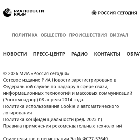
ПОЛИТИКА
ОБЩЕСТВО
ПРОИСШЕСТВИЯ
ВИЗУАЛ
НОВОСТИ
ПРЕСС-ЦЕНТР
РАДИО
КОНТАКТЫ
ОБРА
© 2026 МИА «Россия сегодня»
Сетевое издание РИА Новости зарегистрировано в
Федеральной службе по надзору в сфере связи,
информационных технологий и массовых коммуникаций
(Роскомнадзор) 08 апреля 2014 года.
Политика использования Cookie и автоматического
логирования
Политика конфиденциальности (ред. 2023 г.)
Правила применения рекомендательных технологий
Свидетельство о регистрации Эл № ФС77-57640.