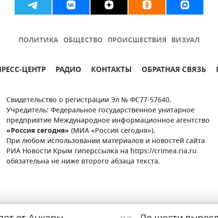
ПОЛИТИКА
ОБЩЕСТВО
ПРОИСШЕСТВИЯ
ВИЗУАЛ
ПРЕСС-ЦЕНТР
РАДИО
КОНТАКТЫ
ОБРАТНАЯ СВЯЗЬ
Свидетельство о регистрации Эл № ФС77-57640.
Учредитель: Федеральное государственное унитарное
предприятие Международное информационное агентство
«Россия сегодня»
(МИА «Россия сегодня»).
При любом использовании материалов и новостей сайта
РИА Новости Крым гиперссылка на https://crimea.ria.ru
обязательна не ниже второго абзаца текста.