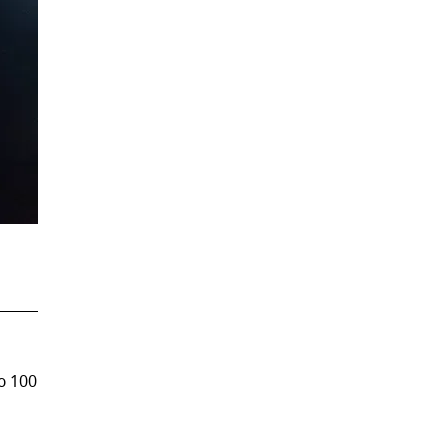
ю 100