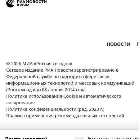
НОВОСТИ
© 2026 МИА «Россия сегодня»
Сетевое издание РИА Новости зарегистрировано в
Федеральной службе по надзору в сфере связи,
информационных технологий и массовых коммуникаций
(Роскомнадзор) 08 апреля 2014 года.
Политика использования Cookie и автоматического
логирования
Политика конфиденциальности (ред. 2023 г.)
Правила применения рекомендательных технологий