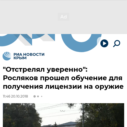
"Отстрелял уверенно":
Росляков прошел обучение для
получения лицензии на оружие
11:46 20.10.2018