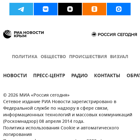
ПОЛИТИКА
ОБЩЕСТВО
ПРОИСШЕСТВИЯ
ВИЗУАЛ
НОВОСТИ
ПРЕСС-ЦЕНТР
РАДИО
КОНТАКТЫ
ОБРА
© 2026 МИА «Россия сегодня»
Сетевое издание РИА Новости зарегистрировано в
Федеральной службе по надзору в сфере связи,
информационных технологий и массовых коммуникаций
(Роскомнадзор) 08 апреля 2014 года.
Политика использования Cookie и автоматического
логирования