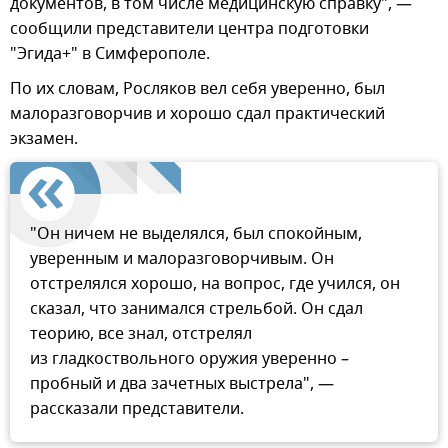
документов, в том числе медицинскую справку", —
сообщили представители центра подготовки
"Эгида+" в Симферополе.
По их словам, Росляков вел себя уверенно, был
малоразговорчив и хорошо сдал практический
экзамен.
"Он ничем не выделялся, был спокойным,
уверенным и малоразговорчивым. Он
отстрелялся хорошо, на вопрос, где учился, он
сказал, что занимался стрельбой. Он сдал
теорию, все знал, отстрелял
из гладкоствольного оружия уверенно –
пробный и два зачетных выстрела", —
рассказали представители.