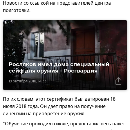
Новости со ссылкой на представителей центра
подготовки.
Росляков имел дома специальный
сейф для оружия – Росгвардия
19 октября 2018, 14:33
По их словам, этот сертификат был датирован 18
июля 2018 года. Он дает право на получение
лицензии на приобретение оружия.
"Обучение проходил в июле, предоставил весь пакет