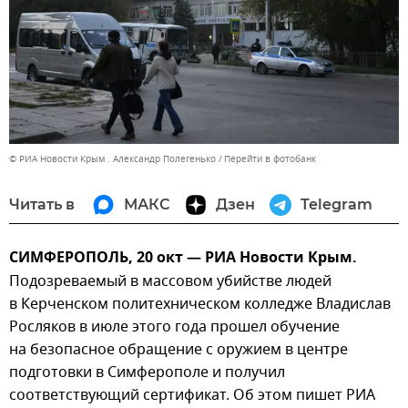
© РИА Новости Крым . Александр Полегенько
Перейти в фотобанк
Читать в
МАКС
Дзен
Telegram
СИМФЕРОПОЛЬ, 20 окт — РИА Новости Крым.
Подозреваемый в массовом убийстве людей
в Керченском политехническом колледже Владислав
Росляков в июле этого года прошел обучение
на безопасное обращение с оружием в центре
подготовки в Симферополе и получил
соответствующий сертификат. Об этом пишет РИА