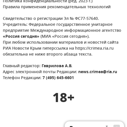
Политика конфиденциальности (ред. 2023 г.)
Правила применения рекомендательных технологий
Свидетельство о регистрации Эл № ФС77-57640.
Учредитель: Федеральное государственное унитарное
предприятие Международное информационное агентство
«Россия сегодня»
(МИА «Россия сегодня»).
При любом использовании материалов и новостей сайта
РИА Новости Крым гиперссылка на https://crimea.ria.ru
обязательна не ниже второго абзаца текста.
Главный редактор:
Гаврилова А.В.
Адрес электронной почты Редакции:
news.crimea@ria.ru
Телефон Редакции:
7 (495) 645-6601
18+