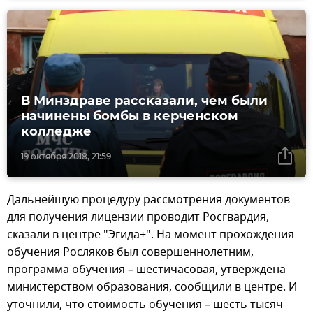
В Минздраве рассказали, чем были
начинены бомбы в керченском
колледже
19 октября 2018, 21:59
Дальнейшую процедуру рассмотрения документов
для получения лицензии проводит Росгвардия,
сказали в центре "Эгида+". На момент прохождения
обучения Росляков был совершеннолетним,
программа обучения – шестичасовая, утверждена
министерством образования, сообщили в центре. И
уточнили, что стоимость обучения – шесть тысяч