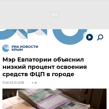
Мэр Евпатории объяснил
низкий процент освоения
средств ФЦП в городе
11:46 02.10.2018