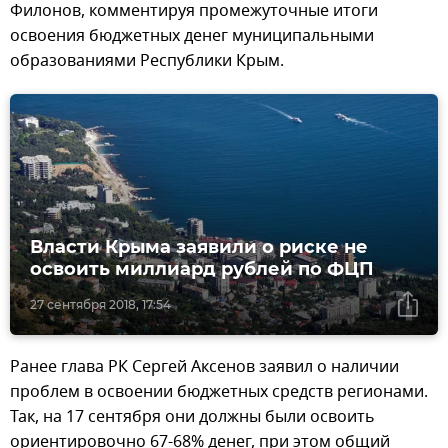
Филонов, комментируя промежуточные итоги
освоения бюджетных денег муниципальными
образованиями Республики Крым.
Власти Крыма заявили о риске не
освоить миллиард рублей по ФЦП
27 сентября 2018, 17:54
Ранее глава РК Сергей Аксенов заявил о наличии
проблем в освоении бюджетных средств регионами.
Так, на 17 сентября они должны были освоить
ориентировочно 67-68% денег, при этом общий