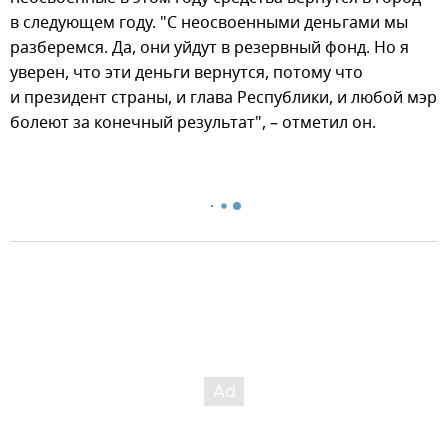
в следующем году. "С неосвоенными деньгами мы
разберемся. Да, они уйдут в резервный фонд. Но я
уверен, что эти деньги вернутся, потому что
и президент страны, и глава Республики, и любой мэр
болеют за конечный результат", – отметил он.