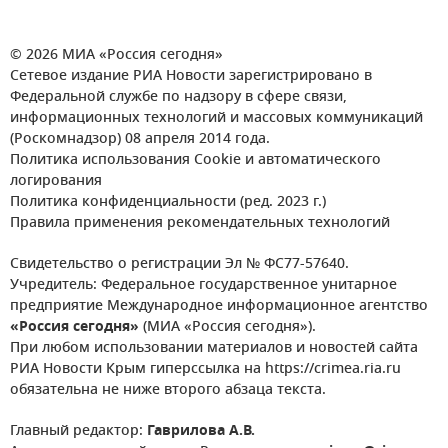
© 2026 МИА «Россия сегодня»
Сетевое издание РИА Новости зарегистрировано в
Федеральной службе по надзору в сфере связи,
информационных технологий и массовых коммуникаций
(Роскомнадзор) 08 апреля 2014 года.
Политика использования Cookie и автоматического
логирования
Политика конфиденциальности (ред. 2023 г.)
Правила применения рекомендательных технологий
Свидетельство о регистрации Эл № ФС77-57640.
Учредитель: Федеральное государственное унитарное
предприятие Международное информационное агентство
«Россия сегодня»
(МИА «Россия сегодня»).
При любом использовании материалов и новостей сайта
РИА Новости Крым гиперссылка на https://crimea.ria.ru
обязательна не ниже второго абзаца текста.
Главный редактор:
Гаврилова А.В.