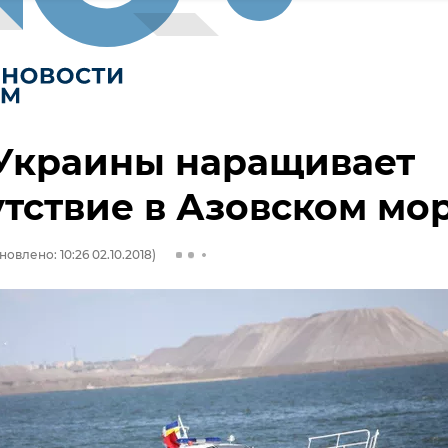
Украины наращивает
тствие в Азовском мо
новлено: 10:26 02.10.2018)