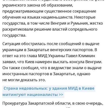
украинского закона об образовании,
предусматривающем существенное сокращение
обучения на языках нацменьшинств. Некоторые
государства, в том числе Венгрия и Румыния, жестко
раскритиковали решение властей сопредельного
государства.
Ситуация обострилась после сообщений о выдаче
украинцам в Закарпатье венгерских паспортов. В
ответ на это глава МИД Украины Павел Климкин
заявил, что Киев намерен выслать консула Венгрии.
Он также сообщил, что в ведомстве знали о выдаче
иностранных паспортов в Закарпатье, однако
не могли доказать это.
Страна недовольных: у здания МИД в Киеве 
митингуют националисты >>
Прокуратура Закарпатской области, в свою очередь,