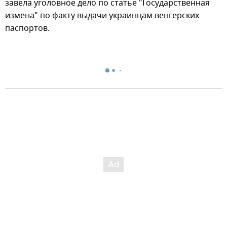
завела уголовное дело по статье "Государственная
измена" по факту выдачи украинцам венгерских
паспортов.