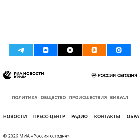
ПОЛИТИКА
ОБЩЕСТВО
ПРОИСШЕСТВИЯ
ВИЗУАЛ
НОВОСТИ
ПРЕСС-ЦЕНТР
РАДИО
КОНТАКТЫ
ОБРА
© 2026 МИА «Россия сегодня»