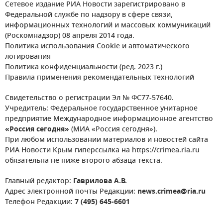
Сетевое издание РИА Новости зарегистрировано в
Федеральной службе по надзору в сфере связи,
информационных технологий и массовых коммуникаций
(Роскомнадзор) 08 апреля 2014 года.
Политика использования Cookie и автоматического
логирования
Политика конфиденциальности (ред. 2023 г.)
Правила применения рекомендательных технологий
Свидетельство о регистрации Эл № ФС77-57640.
Учредитель: Федеральное государственное унитарное
предприятие Международное информационное агентство
«Россия сегодня»
(МИА «Россия сегодня»).
При любом использовании материалов и новостей сайта
РИА Новости Крым гиперссылка на https://crimea.ria.ru
обязательна не ниже второго абзаца текста.
Главный редактор:
Гаврилова А.В.
Адрес электронной почты Редакции:
news.crimea@ria.ru
Телефон Редакции:
7 (495) 645-6601