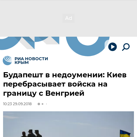
Будапешт в недоумении: Киев
перебрасывает войска на
границу с Венгрией
10:23 29.09.2018