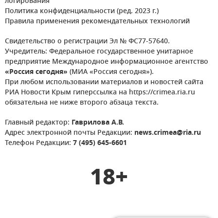
логирования
Политика конфиденциальности (ред. 2023 г.)
Правила применения рекомендательных технологий
Свидетельство о регистрации Эл № ФС77-57640.
Учредитель: Федеральное государственное унитарное
предприятие Международное информационное агентство
«Россия сегодня»
(МИА «Россия сегодня»).
При любом использовании материалов и новостей сайта
РИА Новости Крым гиперссылка на https://crimea.ria.ru
обязательна не ниже второго абзаца текста.
Главный редактор:
Гаврилова А.В.
Адрес электронной почты Редакции:
news.crimea@ria.ru
Телефон Редакции:
7 (495) 645-6601
18+