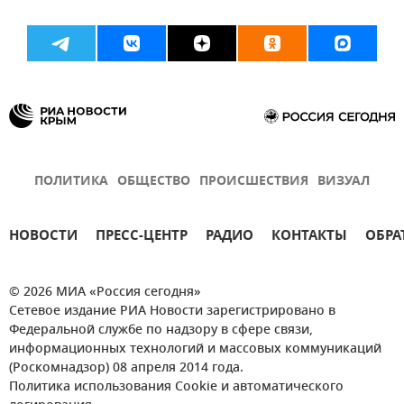
ПОЛИТИКА
ОБЩЕСТВО
ПРОИСШЕСТВИЯ
ВИЗУАЛ
НОВОСТИ
ПРЕСС-ЦЕНТР
РАДИО
КОНТАКТЫ
ОБРА
© 2026 МИА «Россия сегодня»
Сетевое издание РИА Новости зарегистрировано в
Федеральной службе по надзору в сфере связи,
информационных технологий и массовых коммуникаций
(Роскомнадзор) 08 апреля 2014 года.
Политика использования Cookie и автоматического