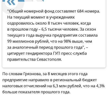
"Общий номерной фонд составляет 684 номера.
На текущий момент в учреждениях
оздоровилось около 8 тысяч человек, когда
в прошлом году – 6,5 тысячи человек. За сезон
текущего года выручка предприятия составила
99 миллионов рублей, что на 98% выше, чем
за аналогичный период прошлого года", –
цитирует гендиректора ГУП пресс-служба
правительства Севастополя.
По словам Грязнова, за 8 месяцев этого года
предприятие направило в региональный бюджет
налоговых отчислений на 6,3 млн рублей, что на 4,3%
больше показателя прошлого года.