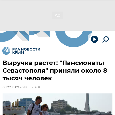
Выручка растет: "Пансионаты
Севастополя" приняли около 8
тысяч человек
09:27 16.09.2018