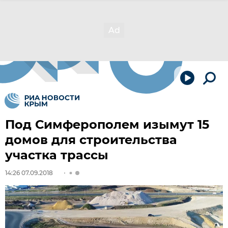
Под Симферополем изымут 15
домов для строительства
участка трассы
14:26 07.09.2018