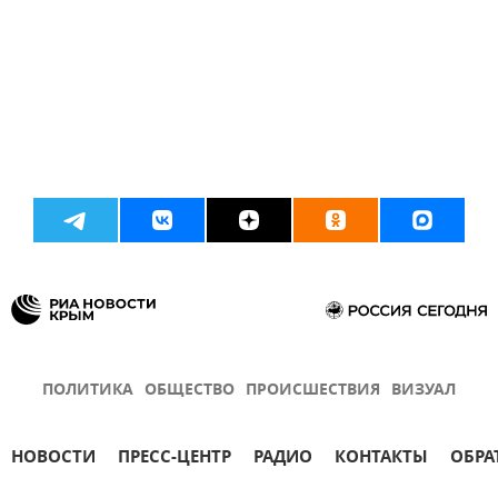
ПОЛИТИКА
ОБЩЕСТВО
ПРОИСШЕСТВИЯ
ВИЗУАЛ
НОВОСТИ
ПРЕСС-ЦЕНТР
РАДИО
КОНТАКТЫ
ОБРА