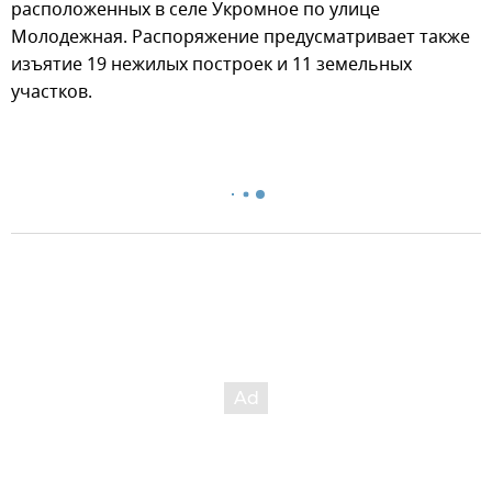
расположенных в селе Укромное по улице
Молодежная. Распоряжение предусматривает также
изъятие 19 нежилых построек и 11 земельных
участков.