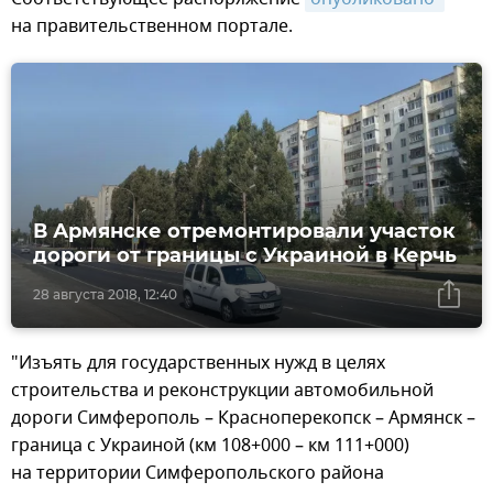
на правительственном портале.
В Армянске отремонтировали участок
дороги от границы с Украиной в Керчь
28 августа 2018, 12:40
"Изъять для государственных нужд в целях
строительства и реконструкции автомобильной
дороги Симферополь – Красноперекопск – Армянск –
граница с Украиной (км 108+000 – км 111+000)
на территории Симферопольского района