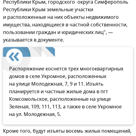
Республики Крым, городского округа Симферополь
Республики Крым земельные участки
и расположенные на них объекты недвижимого
имущества, находящиеся в частной собственности,
пользовании граждан и юридических лиц", —
указывается в документе.
Распоряжение коснется трех многоквартирных
домов в селе Укромное, расположенных
на улице Молодежная, 7, 9 и 11. Изъять
планируется и частные жилые дома в пгт
Комсомольское, расположенные на улице
Зеленая, 109, 111, 113, а также в селе Укромное
на ул. Молодежная, 5.
Кроме того, будут изъяты восемь жилых помещений,