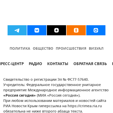
ПОЛИТИКА
ОБЩЕСТВО
ПРОИСШЕСТВИЯ
ВИЗУАЛ
ПРЕСС-ЦЕНТР
РАДИО
КОНТАКТЫ
ОБРАТНАЯ СВЯЗЬ
Свидетельство о регистрации Эл № ФС77-57640.
Учредитель: Федеральное государственное унитарное
предприятие Международное информационное агентство
«Россия сегодня»
(МИА «Россия сегодня»).
При любом использовании материалов и новостей сайта
РИА Новости Крым гиперссылка на https://crimea.ria.ru
обязательна не ниже второго абзаца текста.