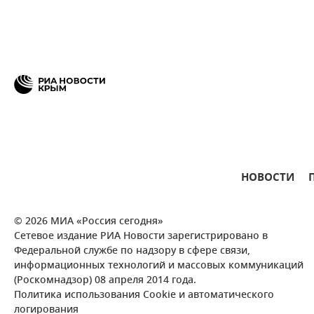
НОВОСТИ
© 2026 МИА «Россия сегодня»
Сетевое издание РИА Новости зарегистрировано в
Федеральной службе по надзору в сфере связи,
информационных технологий и массовых коммуникаций
(Роскомнадзор) 08 апреля 2014 года.
Политика использования Cookie и автоматического
логирования