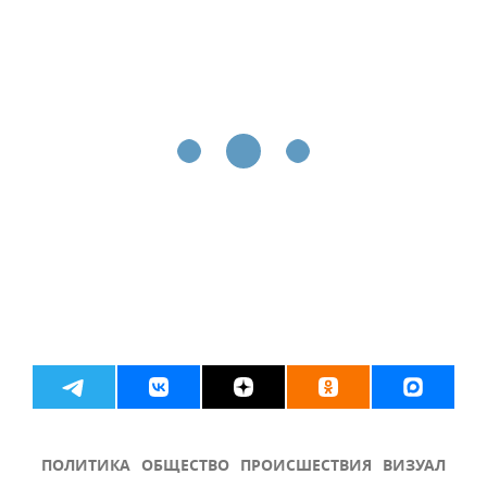
ПОЛИТИКА
ОБЩЕСТВО
ПРОИСШЕСТВИЯ
ВИЗУАЛ