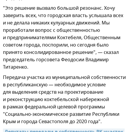
"Это решение вызвало большой резонанс. Хочу
заверить всех, что городская власть услышала всех
и не делала никаких кулуарных движений. Мы
проработали вопрос с общественностью
и предпринимателями Коктебеля, Общественным
советом города, поспорили, но сегодня было
принято консолидированное решение", — сказал
председатель горсовета Феодосии Владимир
Титаренко.
Передача участка из муниципальной собственности
в республиканскую — необходимое условие
для выделения средств на проектирование
и реконструкцию коктебельской набережной
в рамках федеральной целевой программы
"Социально-экономическое развитие Республики
Крым и города Севастополя до 2020 года".