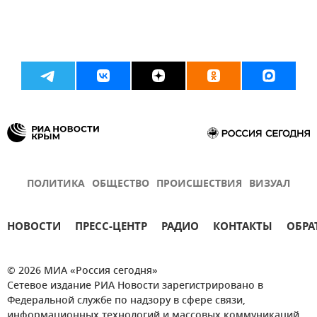
ПОЛИТИКА
ОБЩЕСТВО
ПРОИСШЕСТВИЯ
ВИЗУАЛ
НОВОСТИ
ПРЕСС-ЦЕНТР
РАДИО
КОНТАКТЫ
ОБРА
© 2026 МИА «Россия сегодня»
Сетевое издание РИА Новости зарегистрировано в
Федеральной службе по надзору в сфере связи,
информационных технологий и массовых коммуникаций