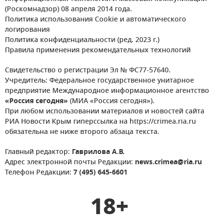
(Роскомнадзор) 08 апреля 2014 года.
Политика использования Cookie и автоматического
логирования
Политика конфиденциальности (ред. 2023 г.)
Правила применения рекомендательных технологий
Свидетельство о регистрации Эл № ФС77-57640.
Учредитель: Федеральное государственное унитарное
предприятие Международное информационное агентство
«Россия сегодня»
(МИА «Россия сегодня»).
При любом использовании материалов и новостей сайта
РИА Новости Крым гиперссылка на https://crimea.ria.ru
обязательна не ниже второго абзаца текста.
Главный редактор:
Гаврилова А.В.
Адрес электронной почты Редакции:
news.crimea@ria.ru
Телефон Редакции:
7 (495) 645-6601
18+