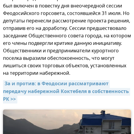
был включен в повестку дня внеочередной сессии
Феодосийского горсовета, состоявшейся 31 июля. Но
депутаты перенесли рассмотрение проекта решения,
отправив его на доработку. Сессии предшествовало
заседание Общественного совета города, на котором
его члены подвергли критике данную инициативу.
Общественники и предприниматели курортного
поселка выразили обеспокоенность, что могут
лишиться своих торговых объектов, установленных
на территории набережной.
За и против: в Феодосии рассматривают 
передачу набережной Коктебеля в собственность 
РК >>