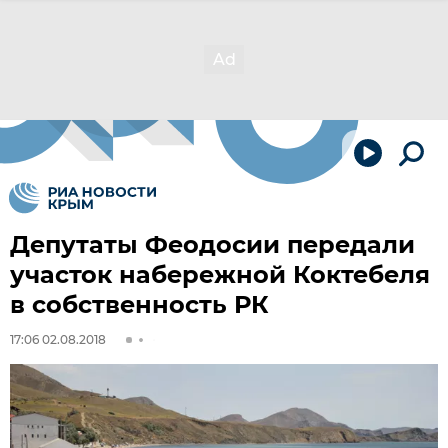
Депутаты Феодосии передали
участок набережной Коктебеля
в собственность РК
17:06 02.08.2018