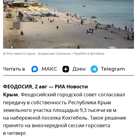
© РИА Новости Крым . Владислав Сергиенко
Перейти в фотобанк
Читать в
МАКС
Дзен
Telegram
ФЕОДОСИЯ, 2 авг — РИА Новости
Крым.
Феодосийский городской совет согласовал
передачу в собственность Республики Крым
земельного участка площадью 9,3 тысячи кв м
на набережной поселка Коктебель. Такое решение
принято на внеочередной сессии горсовета
в четверг.