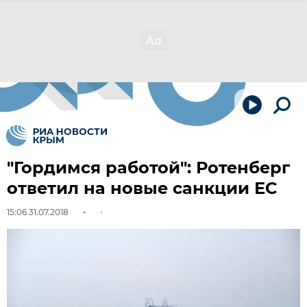
"Гордимся работой": Ротенберг
ответил на новые санкции ЕС
15:06 31.07.2018