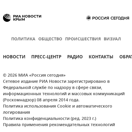
ПОЛИТИКА
ОБЩЕСТВО
ПРОИСШЕСТВИЯ
ВИЗУАЛ
НОВОСТИ
ПРЕСС-ЦЕНТР
РАДИО
КОНТАКТЫ
ОБРА
© 2026 МИА «Россия сегодня»
Сетевое издание РИА Новости зарегистрировано в
Федеральной службе по надзору в сфере связи,
информационных технологий и массовых коммуникаций
(Роскомнадзор) 08 апреля 2014 года.
Политика использования Cookie и автоматического
логирования
Политика конфиденциальности (ред. 2023 г.)
Правила применения рекомендательных технологий