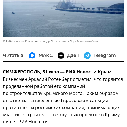
© РИА Новости Крым . Александр Полегенько
Перейти в фотобанк
Читать в
МАКС
Дзен
Telegram
СИМФЕРОПОЛЬ, 31 июл — РИА Новости Крым
.
Бизнесмен Аркадий Ротенберг отметил, что гордится
проделанной работой его компаний
по строительству Крымского моста. Таким образом
он ответил на введенные Евросоюзом санкции
против шести российских компаний, принимающих
участие в строительстве крупных проектов в Крыму,
пишет РИА Новости.