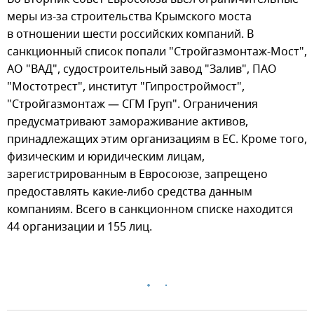
меры из-за строительства Крымского моста
в отношении шести российских компаний. В
санкционный список попали "Стройгазмонтаж-Мост",
АО "ВАД", судостроительный завод "Залив", ПАО
"Мостотрест", институт "Гипростроймост",
"Стройгазмонтаж — СГМ Груп". Ограничения
предусматривают замораживание активов,
принадлежащих этим организациям в ЕС. Кроме того,
физическим и юридическим лицам,
зарегистрированным в Евросоюзе, запрещено
предоставлять какие-либо средства данным
компаниям. Всего в санкционном списке находится
44 организации и 155 лиц.