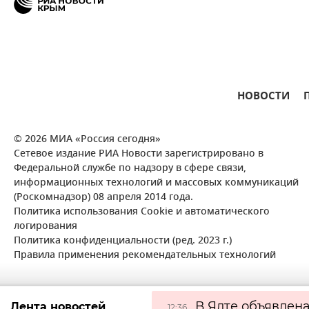
НОВОСТИ
© 2026 МИА «Россия сегодня»
Сетевое издание РИА Новости зарегистрировано в
Федеральной службе по надзору в сфере связи,
информационных технологий и массовых коммуникаций
(Роскомнадзор) 08 апреля 2014 года.
Политика использования Cookie и автоматического
логирования
Политика конфиденциальности (ред. 2023 г.)
Правила применения рекомендательных технологий
В Ялте объявлена
Лента новостей
12:36