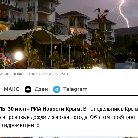
 Александр Полегенько
Перейти в фотобанк
МАКС
Дзен
Telegram
, 30 июл – РИА Новости Крым
. В понедельник в Кры
ся грозовые дожди и жаркая погода. Об этом сообщает
 гидрометцентр.