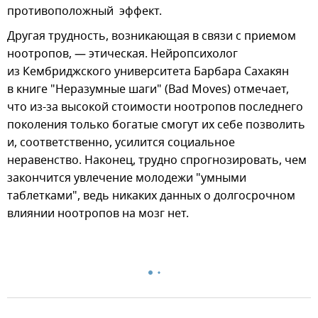
противоположный эффект.
Другая трудность, возникающая в связи с приемом
ноотропов, — этическая. Нейропсихолог
из Кембриджского университета Барбара Сахакян
в книге "Неразумные шаги" (Bad Moves) отмечает,
что из-за высокой стоимости ноотропов последнего
поколения только богатые смогут их себе позволить
и, соответственно, усилится социальное
неравенство. Наконец, трудно спрогнозировать, чем
закончится увлечение молодежи "умными
таблетками", ведь никаких данных о долгосрочном
влиянии ноотропов на мозг нет.