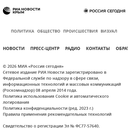
ПОЛИТИКА
ОБЩЕСТВО
ПРОИСШЕСТВИЯ
ВИЗУАЛ
НОВОСТИ
ПРЕСС-ЦЕНТР
РАДИО
КОНТАКТЫ
ОБРА
© 2026 МИА «Россия сегодня»
Сетевое издание РИА Новости зарегистрировано в
Федеральной службе по надзору в сфере связи,
информационных технологий и массовых коммуникаций
(Роскомнадзор) 08 апреля 2014 года.
Политика использования Cookie и автоматического
логирования
Политика конфиденциальности (ред. 2023 г.)
Правила применения рекомендательных технологий
Свидетельство о регистрации Эл № ФС77-57640.