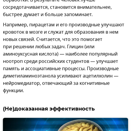
сосредотачивается, становится внимательнее,
быстрее думает и больше запоминает.
Например, пирацетам и его производные улучшают
кровоток в мозге и служат для образования в нем
новых связей. Считается, что это помогает
при решении любых задач. Глицин (или
аминоуксусная кислота) — наиболее популярный
ноотроп среди российских студентов — улучшает
память и ассоциативные процессы. Производные
диметиламиноэтанола усиливают ацетилхолин —
нейромедиатор, отвечающий за когнитивные
функции.
(Не)доказанная эффективность