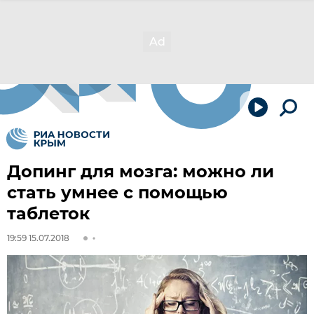
Допинг для мозга: можно ли
стать умнее с помощью
таблеток
19:59 15.07.2018