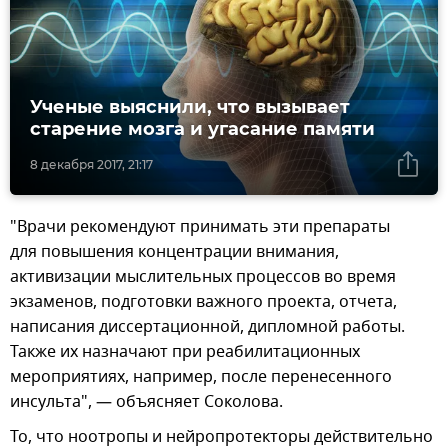
Ученые выяснили, что вызывает
старение мозга и угасание памяти
8 декабря 2017, 21:17
"Врачи рекомендуют принимать эти препараты
для повышения концентрации внимания,
активизации мыслительных процессов во время
экзаменов, подготовки важного проекта, отчета,
написания диссертационной, дипломной работы.
Также их назначают при реабилитационных
мероприятиях, например, после перенесенного
инсульта", — объясняет Соколова.
То, что ноотропы и нейропротекторы действительно