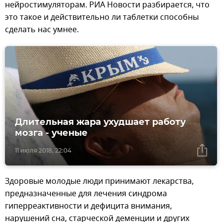
нейростимуляторам. РИА Новости разбирается, что
это такое и действительно ли таблетки способны
сделать нас умнее.
Длительная жара ухудшает работу
мозга - ученые
11 июля 2018, 22:04
Здоровые молодые люди принимают лекарства,
предназначенные для лечения синдрома
гиперреактивности и дефицита внимания,
нарушений сна, старческой деменции и других