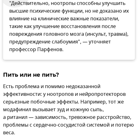
"Действительно, ноотропы способны улучшить
высшие психические функции, но не доказано их
влияние на клинические важные показатели,
такие как улучшение восстановления после
повреждения головного мозга (инсульт, травма),
предупреждение слабоумия", — уточняет
профессор Парфенов.
Пить или не пить?
Есть проблема и помимо недоказанной
эффективности: у ноотропов и нейропротекторов
серьезные побочные эффекты. Например, тот же
модафинил вызывает зуд и кожную сыпь,
а ританил — зависимость, тревожное расстройство,
проблемы с сердечно-сосудистой системой и потерю
веса.