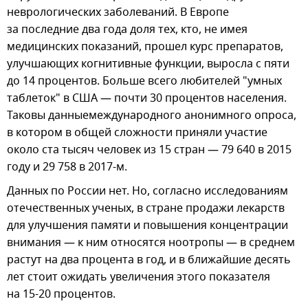
неврологических заболеваний. В Европе
за последние два года доля тех, кто, не имея
медицинских показаний, прошел курс препаратов,
улучшающих когнитивные функции, выросла с пяти
до 14 процентов. Больше всего любителей "умных
таблеток" в США — почти 30 процентов населения.
Таковы данныемеждународного анонимного опроса,
в котором в общей сложности приняли участие
около ста тысяч человек из 15 стран — 79 640 в 2015
году и 29 758 в 2017-м.
Данных по России нет. Но, согласно исследованиям
отечественных ученых, в стране продажи лекарств
для улучшения памяти и повышения концентрации
внимания — к ним относятся ноотропы — в среднем
растут на два процента в год, и в ближайшие десять
лет стоит ожидать увеличения этого показателя
на 15-20 процентов.