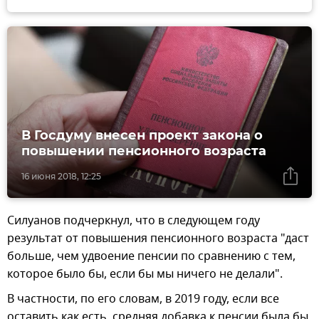
В Госдуму внесен проект закона о
повышении пенсионного возраста
16 июня 2018, 12:25
Силуанов подчеркнул, что в следующем году
результат от повышения пенсионного возраста "даст
больше, чем удвоение пенсии по сравнению с тем,
которое было бы, если бы мы ничего не делали".
В частности, по его словам, в 2019 году, если все
оставить как есть, средняя добавка к пенсии была бы