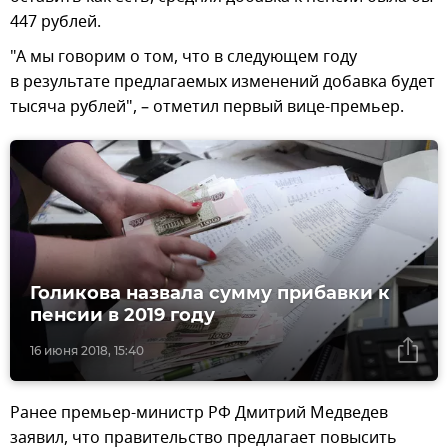
447 рублей.
"А мы говорим о том, что в следующем году
в результате предлагаемых изменений добавка будет
тысяча рублей", – отметил первый вице-премьер.
Голикова назвала сумму прибавки к
пенсии в 2019 году
16 июня 2018, 15:40
Ранее премьер-министр РФ Дмитрий Медведев
заявил, что правительство предлагает повысить