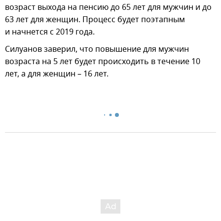
возраст выхода на пенсию до 65 лет для мужчин и до
63 лет для женщин. Процесс будет поэтапным
и начнется с 2019 года.
Силуанов заверил, что повышение для мужчин
возраста на 5 лет будет происходить в течение 10
лет, а для женщин – 16 лет.