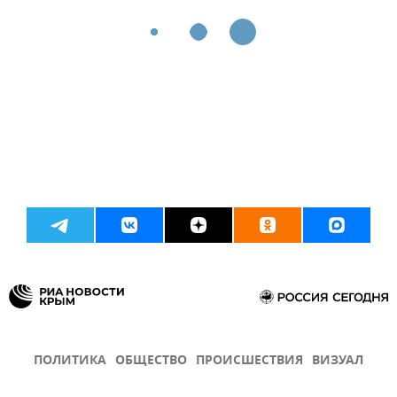
ПОЛИТИКА
ОБЩЕСТВО
ПРОИСШЕСТВИЯ
ВИЗУАЛ