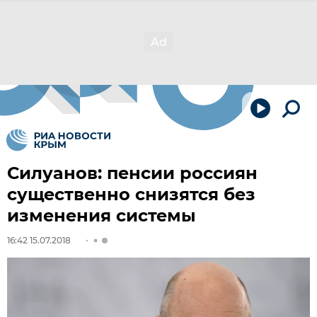
Силуанов: пенсии россиян
существенно снизятся без
изменения системы
16:42 15.07.2018