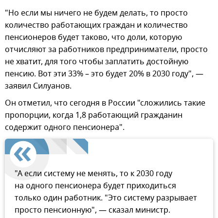
"Но если мы ничего не будем делать, то просто
количество работающих граждан и количество
пенсионеров будет таково, что доли, которую
отчисляют за работников предприниматели, просто
не хватит, для того чтобы заплатить достойную
пенсию. Вот эти 33% – это будет 20% в 2030 году", —
заявил Силуанов.
Он отметил, что сегодня в России "сложились такие
пропорции, когда 1,8 работающий гражданин
содержит одного пенсионера".
"А если систему не менять, то к 2030 году
на одного пенсионера будет приходиться
только один работник. "Это систему разрывает
просто пенсионную", — сказал министр.