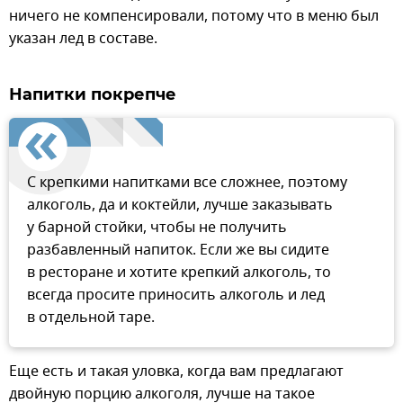
ничего не компенсировали, потому что в меню был
указан лед в составе.
Напитки покрепче
С крепкими напитками все сложнее, поэтому
алкоголь, да и коктейли, лучше заказывать
у барной стойки, чтобы не получить
разбавленный напиток. Если же вы сидите
в ресторане и хотите крепкий алкоголь, то
всегда просите приносить алкоголь и лед
в отдельной таре.
Еще есть и такая уловка, когда вам предлагают
двойную порцию алкоголя, лучше на такое