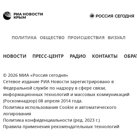
ПОЛИТИКА
ОБЩЕСТВО
ПРОИСШЕСТВИЯ
ВИЗУАЛ
НОВОСТИ
ПРЕСС-ЦЕНТР
РАДИО
КОНТАКТЫ
ОБРА
© 2026 МИА «Россия сегодня»
Сетевое издание РИА Новости зарегистрировано в
Федеральной службе по надзору в сфере связи,
информационных технологий и массовых коммуникаций
(Роскомнадзор) 08 апреля 2014 года.
Политика использования Cookie и автоматического
логирования
Политика конфиденциальности (ред. 2023 г.)
Правила применения рекомендательных технологий