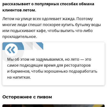
рассказывает о популярных способах обмана
клиентов летом.
Летом на улице всех одолевает жажда. Поэтому
многие люди спешат поскорее купить бутылку воды
или подыскивают кафе, чтобы выпить что-либо
прохладительное.
Мы об этом не задумываемся, но лето — это
самое подходящее время для рестораторов
и барменов, чтобы хорошенько подзаработать
на напитках.
Осторожнее с пивом