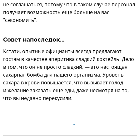
не соглашаться, потому что в таком случае персонал
получает возможность еще больше на вас
"сэкономить".
Совет напоследок…
Кстати, опытные официанты всегда предлагают
гостям в качестве аперитива сладкий коктейль. Дело
в том, что он не просто сладкий, — это настоящая
сахарная бомба для нашего организма. Уровень
сахара в крови повышается, что вызывает голод
и желание заказать еще еды, даже несмотря на то,
что вы недавно перекусили.