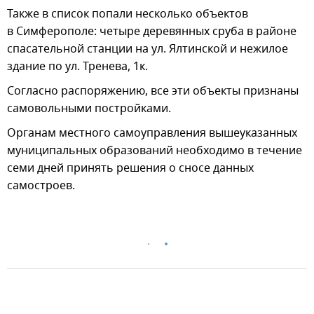
Также в список попали несколько объектов
в Симферополе: четыре деревянных сруба в районе
спасательной станции на ул. Ялтинской и нежилое
здание по ул. Тренева, 1к.
Согласно распоряжению, все эти объекты признаны
самовольными постройками.
Органам местного самоуправления вышеуказанных
муниципальных образований необходимо в течение
семи дней принять решения о сносе данных
самостроев.