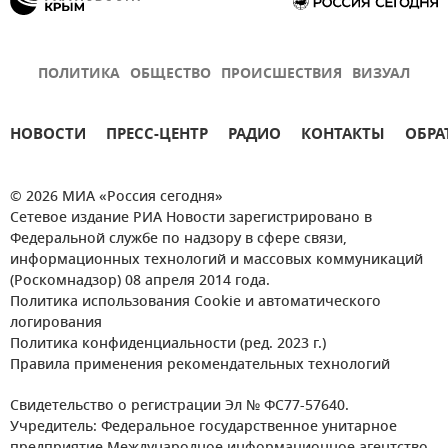
ПОЛИТИКА
ОБЩЕСТВО
ПРОИСШЕСТВИЯ
ВИЗУАЛ
НОВОСТИ
ПРЕСС-ЦЕНТР
РАДИО
КОНТАКТЫ
ОБРА
© 2026 МИА «Россия сегодня»
Сетевое издание РИА Новости зарегистрировано в
Федеральной службе по надзору в сфере связи,
информационных технологий и массовых коммуникаций
(Роскомнадзор) 08 апреля 2014 года.
Политика использования Cookie и автоматического
логирования
Политика конфиденциальности (ред. 2023 г.)
Правила применения рекомендательных технологий
Свидетельство о регистрации Эл № ФС77-57640.
Учредитель: Федеральное государственное унитарное