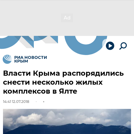
Власти Крыма распорядились
снести несколько жилых
комплексов в Ялте
14:41 12.07.2018