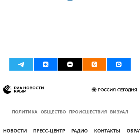
ПОЛИТИКА
ОБЩЕСТВО
ПРОИСШЕСТВИЯ
ВИЗУАЛ
НОВОСТИ
ПРЕСС-ЦЕНТР
РАДИО
КОНТАКТЫ
ОБРА