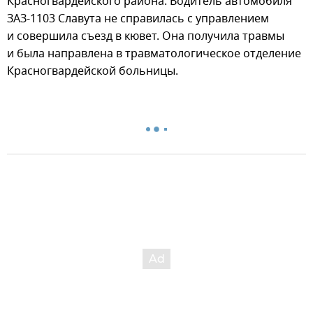
Красногвардейского района. Водитель автомобиля
ЗАЗ-1103 Славута не справилась с управлением
и совершила съезд в кювет. Она получила травмы
и была направлена в травматологическое отделение
Красногвардейской больницы.