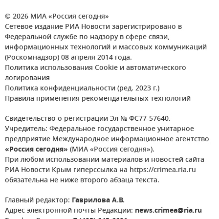
© 2026 МИА «Россия сегодня»
Сетевое издание РИА Новости зарегистрировано в
Федеральной службе по надзору в сфере связи,
информационных технологий и массовых коммуникаций
(Роскомнадзор) 08 апреля 2014 года.
Политика использования Cookie и автоматического
логирования
Политика конфиденциальности (ред. 2023 г.)
Правила применения рекомендательных технологий
Свидетельство о регистрации Эл № ФС77-57640.
Учредитель: Федеральное государственное унитарное
предприятие Международное информационное агентство
«Россия сегодня»
(МИА «Россия сегодня»).
При любом использовании материалов и новостей сайта
РИА Новости Крым гиперссылка на https://crimea.ria.ru
обязательна не ниже второго абзаца текста.
Главный редактор:
Гаврилова А.В.
Адрес электронной почты Редакции:
news.crimea@ria.ru