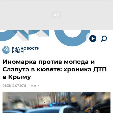
Иномарка против мопеда и
Славута в кювете: хроника ДТП
в Крыму
09:38 12.07.2018