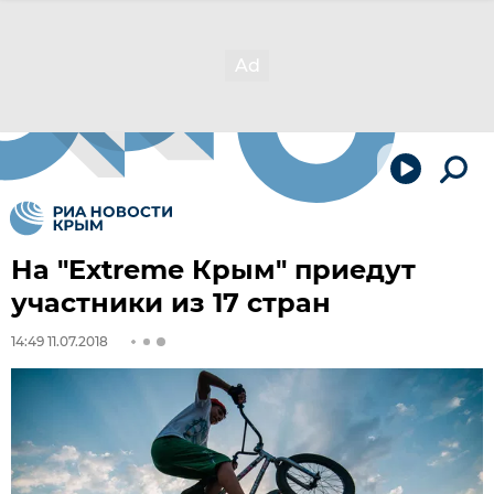
На "Extreme Крым" приедут
участники из 17 стран
14:49 11.07.2018