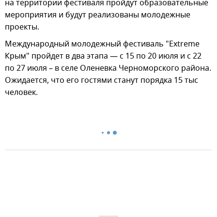
на территории фестиваля пройдут образовательные
мероприятия и будут реализованы молодежные
проекты.
Международный молодежный фестиваль "Extreme
Крым" пройдет в два этапа — с 15 по 20 июля и с 22
по 27 июля – в селе Оленевка Черноморского района.
Ожидается, что его гостями станут порядка 15 тыс
человек.