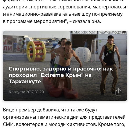
аудитории спортивные соревнования, мастер-классы
и анимационно-развлекательные шоу по-прежнему
в программе мероприятий", – сказала она.
Спортивно, задорно и красочно: как
проходил "Extreme Крым" на
Тарханкуте
6 августа 2017, 18:20
Вице-премьер добавила, что также будут
организованы тематические дни для представителей
СМИ, волонтеров и молодых активистов. Кроме того,