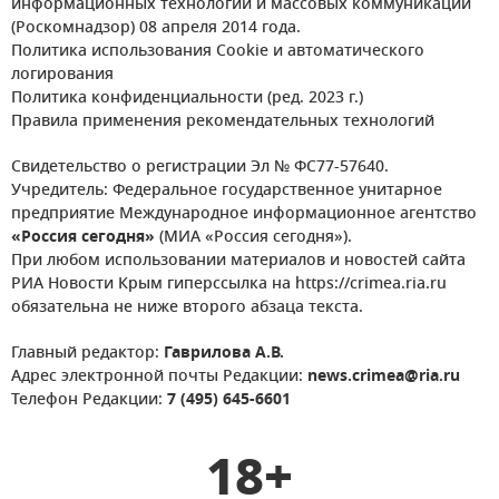
информационных технологий и массовых коммуникаций
(Роскомнадзор) 08 апреля 2014 года.
Политика использования Cookie и автоматического
логирования
Политика конфиденциальности (ред. 2023 г.)
Правила применения рекомендательных технологий
Свидетельство о регистрации Эл № ФС77-57640.
Учредитель: Федеральное государственное унитарное
предприятие Международное информационное агентство
«Россия сегодня»
(МИА «Россия сегодня»).
При любом использовании материалов и новостей сайта
РИА Новости Крым гиперссылка на https://crimea.ria.ru
обязательна не ниже второго абзаца текста.
Главный редактор:
Гаврилова А.В.
Адрес электронной почты Редакции:
news.crimea@ria.ru
Телефон Редакции:
7 (495) 645-6601
18+