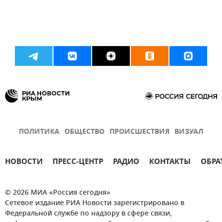
ПОЛИТИКА
ОБЩЕСТВО
ПРОИСШЕСТВИЯ
ВИЗУАЛ
НОВОСТИ
ПРЕСС-ЦЕНТР
РАДИО
КОНТАКТЫ
ОБРА
© 2026 МИА «Россия сегодня»
Сетевое издание РИА Новости зарегистрировано в
Федеральной службе по надзору в сфере связи,