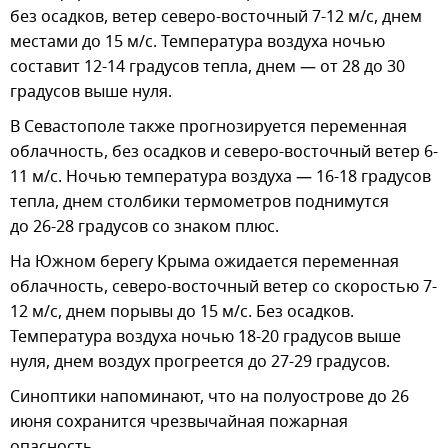
без осадков, ветер северо-восточный 7-12 м/с, днем
местами до 15 м/с. Температура воздуха ночью
составит 12-14 градусов тепла, днем — от 28 до 30
градусов выше нуля.
В Севастополе также прогнозируется переменная
облачность, без осадков и северо-восточный ветер 6-
11 м/с. Ночью температура воздуха — 16-18 градусов
тепла, днем столбики термометров поднимутся
до 26-28 градусов со знаком плюс.
На Южном берегу Крыма ожидается переменная
облачность, северо-восточный ветер со скоростью 7-
12 м/с, днем порывы до 15 м/с. Без осадков.
Температура воздуха ночью 18-20 градусов выше
нуля, днем воздух прогреется до 27-29 градусов.
Синоптики напоминают, что на полуострове до 26
июня сохранится чрезвычайная пожарная
опасность.