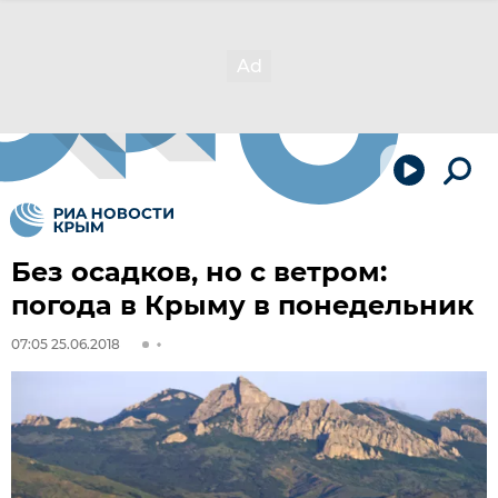
Без осадков, но с ветром:
погода в Крыму в понедельник
07:05 25.06.2018