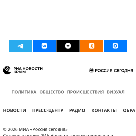
ПОЛИТИКА
ОБЩЕСТВО
ПРОИСШЕСТВИЯ
ВИЗУАЛ
НОВОСТИ
ПРЕСС-ЦЕНТР
РАДИО
КОНТАКТЫ
ОБРА
© 2026 МИА «Россия сегодня»