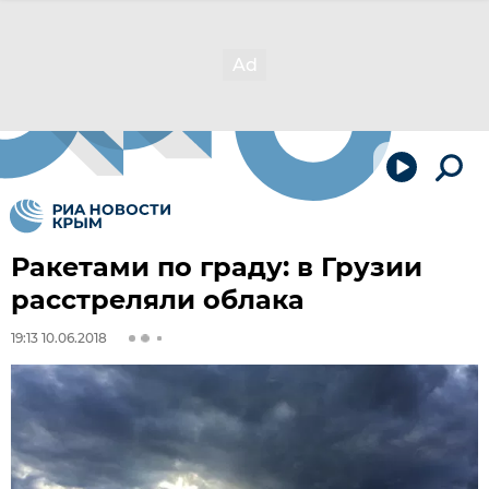
Ракетами по граду: в Грузии
расстреляли облака
19:13 10.06.2018