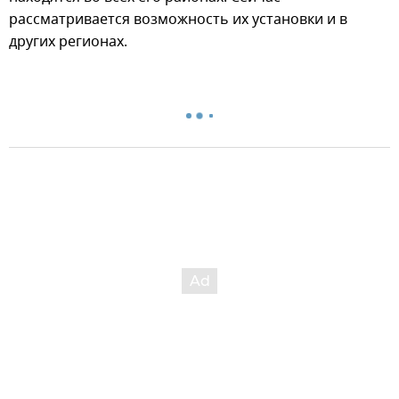
рассматривается возможность их установки и в
других регионах.