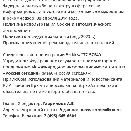
Сетевое издание РИА Новости зарегистрировано в
Федеральной службе по надзору в сфере связи,
информационных технологий и массовых коммуникаций
(Роскомнадзор) 08 апреля 2014 года.
Политика использования Cookie и автоматического
логирования
Политика конфиденциальности (ред. 2023 г.)
Правила применения рекомендательных технологий
Свидетельство о регистрации Эл № ФС77-57640.
Учредитель: Федеральное государственное унитарное
предприятие Международное информационное агентство
«Россия сегодня»
(МИА «Россия сегодня»).
При любом использовании материалов и новостей сайта
РИА Новости Крым гиперссылка на https://crimea.ria.ru
обязательна не ниже второго абзаца текста.
Главный редактор:
Гаврилова А.В.
Адрес электронной почты Редакции:
news.crimea@ria.ru
Телефон Редакции:
7 (495) 645-6601