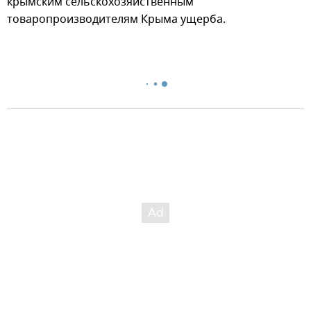
крымским сельскохозяйственным
товаропроизводителям Крыма ущерба.