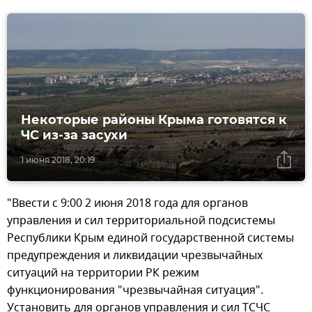
Некоторые районы Крыма готовятся к
ЧС из-за засухи
1 июня 2018, 20:19
"Ввести с 9:00 2 июня 2018 года для органов
управления и сил территориальной подсистемы
Республики Крым единой государственной системы
предупреждения и ликвидации чрезвычайных
ситуаций на территории РК режим
функционирования "чрезвычайная ситуация".
Установить для органов управления и сил ТСЧС