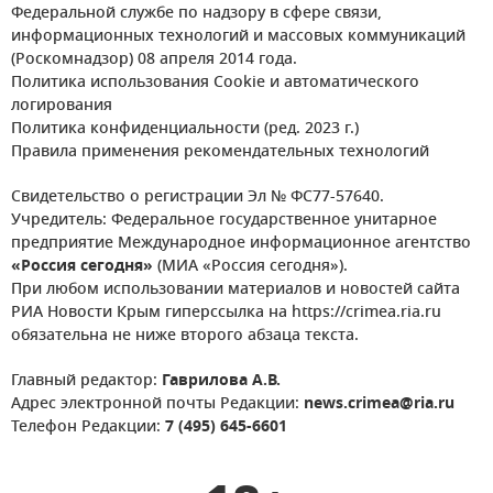
Федеральной службе по надзору в сфере связи,
информационных технологий и массовых коммуникаций
(Роскомнадзор) 08 апреля 2014 года.
Политика использования Cookie и автоматического
логирования
Политика конфиденциальности (ред. 2023 г.)
Правила применения рекомендательных технологий
Свидетельство о регистрации Эл № ФС77-57640.
Учредитель: Федеральное государственное унитарное
предприятие Международное информационное агентство
«Россия сегодня»
(МИА «Россия сегодня»).
При любом использовании материалов и новостей сайта
РИА Новости Крым гиперссылка на https://crimea.ria.ru
обязательна не ниже второго абзаца текста.
Главный редактор:
Гаврилова А.В.
Адрес электронной почты Редакции:
news.crimea@ria.ru
Телефон Редакции:
7 (495) 645-6601