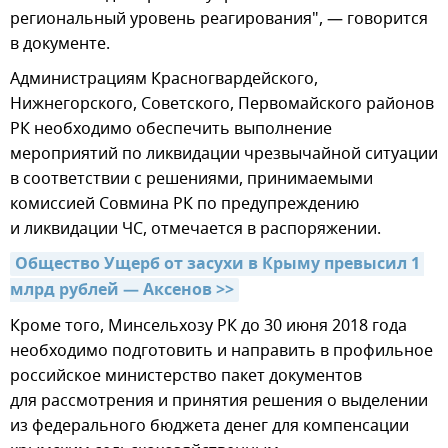
региональный уровень реагирования", — говорится
в документе.
Администрациям Красногвардейского,
Нижнегорского, Советского, Первомайского районов
РК необходимо обеспечить выполнение
мероприятий по ликвидации чрезвычайной ситуации
в соответствии с решениями, принимаемыми
комиссией Совмина РК по предупреждению
и ликвидации ЧС, отмечается в распоряжении.
Общество Ущерб от засухи в Крыму превысил 1 
млрд рублей — Аксенов >>
Кроме того, Минсельхозу РК до 30 июня 2018 года
необходимо подготовить и направить в профильное
российское министерство пакет документов
для рассмотрения и принятия решения о выделении
из федерального бюджета денег для компенсации