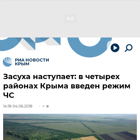
Засуха наступает: в четырех
районах Крыма введен режим
ЧС
14:18 04.06.2018