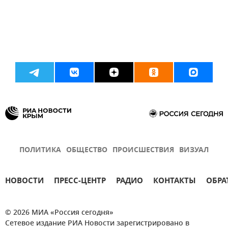
ПОЛИТИКА
ОБЩЕСТВО
ПРОИСШЕСТВИЯ
ВИЗУАЛ
НОВОСТИ
ПРЕСС-ЦЕНТР
РАДИО
КОНТАКТЫ
ОБРА
© 2026 МИА «Россия сегодня»
Сетевое издание РИА Новости зарегистрировано в