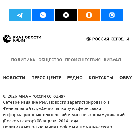
ПОЛИТИКА
ОБЩЕСТВО
ПРОИСШЕСТВИЯ
ВИЗУАЛ
НОВОСТИ
ПРЕСС-ЦЕНТР
РАДИО
КОНТАКТЫ
ОБРА
© 2026 МИА «Россия сегодня»
Сетевое издание РИА Новости зарегистрировано в
Федеральной службе по надзору в сфере связи,
информационных технологий и массовых коммуникаций
(Роскомнадзор) 08 апреля 2014 года.
Политика использования Cookie и автоматического