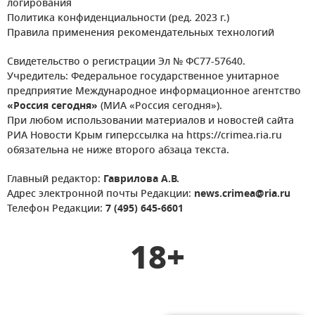
логирования
Политика конфиденциальности (ред. 2023 г.)
Правила применения рекомендательных технологий
Свидетельство о регистрации Эл № ФС77-57640.
Учредитель: Федеральное государственное унитарное
предприятие Международное информационное агентство
«Россия сегодня»
(МИА «Россия сегодня»).
При любом использовании материалов и новостей сайта
РИА Новости Крым гиперссылка на https://crimea.ria.ru
обязательна не ниже второго абзаца текста.
Главный редактор:
Гаврилова А.В.
Адрес электронной почты Редакции:
news.crimea@ria.ru
Телефон Редакции:
7 (495) 645-6601
18+