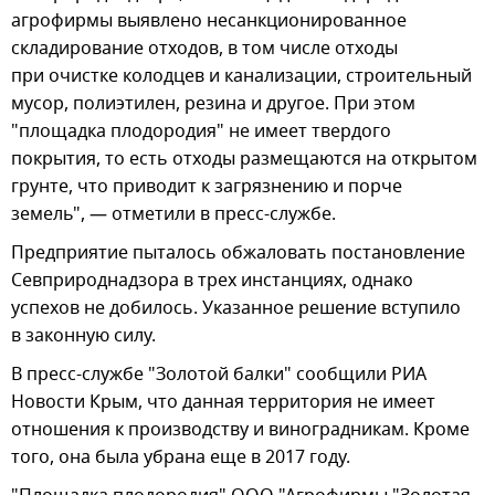
агрофирмы выявлено несанкционированное
складирование отходов, в том числе отходы
при очистке колодцев и канализации, строительный
мусор, полиэтилен, резина и другое. При этом
"площадка плодородия" не имеет твердого
покрытия, то есть отходы размещаются на открытом
грунте, что приводит к загрязнению и порче
земель", — отметили в пресс-службе.
Предприятие пыталось обжаловать постановление
Севприроднадзора в трех инстанциях, однако
успехов не добилось. Указанное решение вступило
в законную силу.
В пресс-службе "Золотой балки" сообщили РИА
Новости Крым, что данная территория не имеет
отношения к производству и виноградникам. Кроме
того, она была убрана еще в 2017 году.