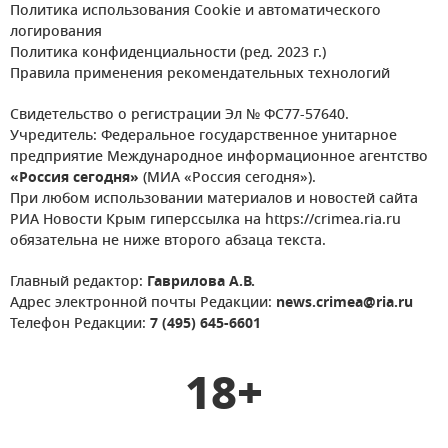
Политика использования Cookie и автоматического
логирования
Политика конфиденциальности (ред. 2023 г.)
Правила применения рекомендательных технологий
Свидетельство о регистрации Эл № ФС77-57640.
Учредитель: Федеральное государственное унитарное
предприятие Международное информационное агентство
«Россия сегодня»
(МИА «Россия сегодня»).
При любом использовании материалов и новостей сайта
РИА Новости Крым гиперссылка на https://crimea.ria.ru
обязательна не ниже второго абзаца текста.
Главный редактор:
Гаврилова А.В.
Адрес электронной почты Редакции:
news.crimea@ria.ru
Телефон Редакции:
7 (495) 645-6601
18+