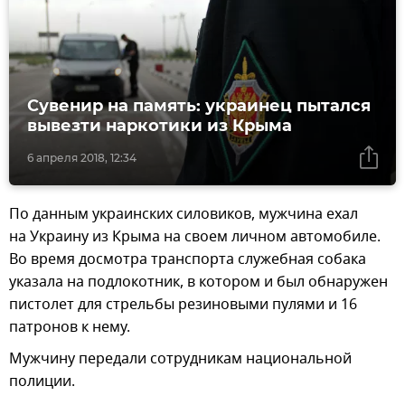
Сувенир на память: украинец пытался
вывезти наркотики из Крыма
6 апреля 2018, 12:34
По данным украинских силовиков, мужчина ехал
на Украину из Крыма на своем личном автомобиле.
Во время досмотра транспорта служебная собака
указала на подлокотник, в котором и был обнаружен
пистолет для стрельбы резиновыми пулями и 16
патронов к нему.
Мужчину передали сотрудникам национальной
полиции.