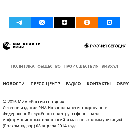
ПОЛИТИКА
ОБЩЕСТВО
ПРОИСШЕСТВИЯ
ВИЗУАЛ
НОВОСТИ
ПРЕСС-ЦЕНТР
РАДИО
КОНТАКТЫ
ОБРА
© 2026 МИА «Россия сегодня»
Сетевое издание РИА Новости зарегистрировано в
Федеральной службе по надзору в сфере связи,
информационных технологий и массовых коммуникаций
(Роскомнадзор) 08 апреля 2014 года.