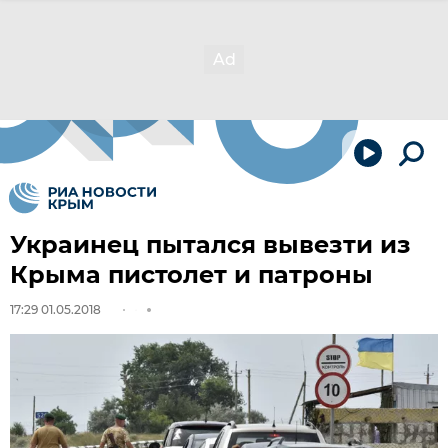
Украинец пытался вывезти из
Крыма пистолет и патроны
17:29 01.05.2018