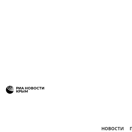
НОВОСТИ