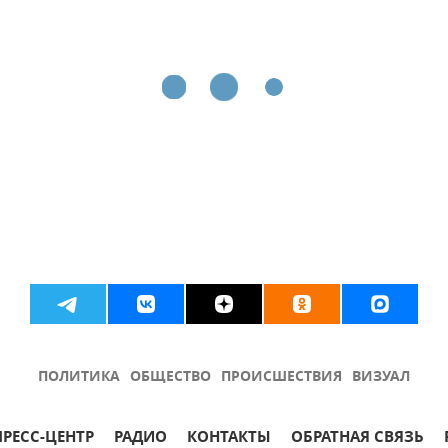
ПОЛИТИКА
ОБЩЕСТВО
ПРОИСШЕСТВИЯ
ВИЗУАЛ
ПРЕСС-ЦЕНТР
РАДИО
КОНТАКТЫ
ОБРАТНАЯ СВЯЗЬ