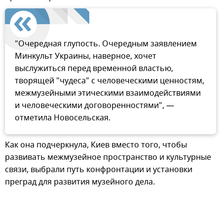
"Очередная глупость. Очередным заявлением
Минкульт Украины, наверное, хочет
выслужиться перед временной властью,
творящей "чудеса" с человеческими ценностям,
межмузейными этическими взаимодействиями
и человеческими договоренностями", —
отметила Новосельская.
Как она подчеркнула, Киев вместо того, чтобы
развивать межмузейное пространство и культурные
связи, выбрали путь конфронтации и установки
преград для развития музейного дела.