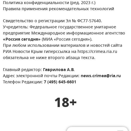
Политика конфиденциальности (ред. 2023 г.)
Правила применения рекомендательных технологий
Свидетельство о регистрации Эл № ФС77-57640.
Учредитель: Федеральное государственное унитарное
предприятие Международное информационное агентство
«Россия сегодня»
(МИА «Россия сегодня»).
При любом использовании материалов и новостей сайта
РИА Новости Крым гиперссылка на https://crimea.ria.ru
обязательна не ниже второго абзаца текста.
Главный редактор:
Гаврилова А.В.
Адрес электронной почты Редакции:
news.crimea@ria.ru
Телефон Редакции:
7 (495) 645-6601
18+