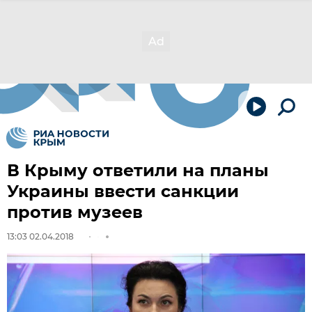
В Крыму ответили на планы
Украины ввести санкции
против музеев
13:03 02.04.2018