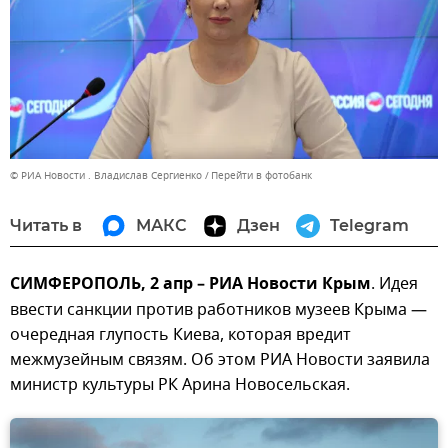
© РИА Новости . Владислав Сергиенко
Перейти в фотобанк
Читать в
МАКС
Дзен
Telegram
СИМФЕРОПОЛЬ, 2 апр – РИА Новости Крым
. Идея
ввести санкции против работников музеев Крыма —
очередная глупость Киева, которая вредит
межмузейным связям. Об этом РИА Новости заявила
министр культуры РК Арина Новосельская.