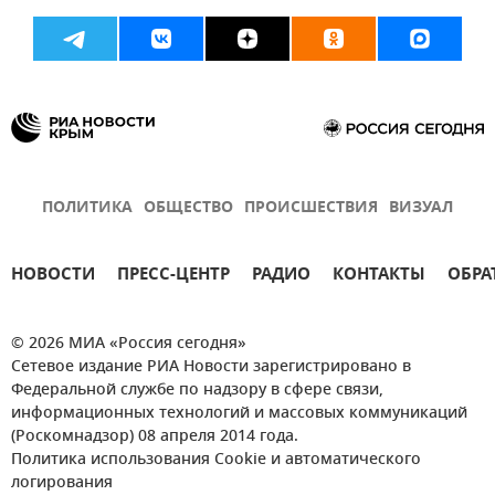
ПОЛИТИКА
ОБЩЕСТВО
ПРОИСШЕСТВИЯ
ВИЗУАЛ
НОВОСТИ
ПРЕСС-ЦЕНТР
РАДИО
КОНТАКТЫ
ОБРА
© 2026 МИА «Россия сегодня»
Сетевое издание РИА Новости зарегистрировано в
Федеральной службе по надзору в сфере связи,
информационных технологий и массовых коммуникаций
(Роскомнадзор) 08 апреля 2014 года.
Политика использования Cookie и автоматического
логирования