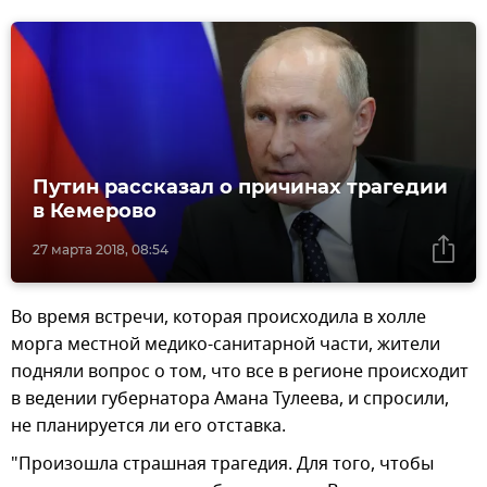
Путин рассказал о причинах трагедии
в Кемерово
27 марта 2018, 08:54
Во время встречи, которая происходила в холле
морга местной медико-санитарной части, жители
подняли вопрос о том, что все в регионе происходит
в ведении губернатора Амана Тулеева, и спросили,
не планируется ли его отставка.
"Произошла страшная трагедия. Для того, чтобы