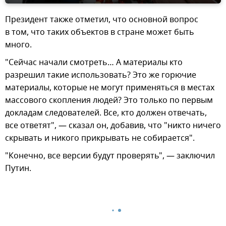
Президент также отметил, что основной вопрос
в том, что таких объектов в стране может быть
много.
"Сейчас начали смотреть… А материалы кто
разрешил такие использовать? Это же горючие
материалы, которые не могут применяться в местах
массового скопления людей? Это только по первым
докладам следователей. Все, кто должен отвечать,
все ответят", — сказал он, добавив, что "никто ничего
скрывать и никого прикрывать не собирается".
"Конечно, все версии будут проверять", — заключил
Путин.