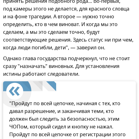
принять решения подобного рода… Во-первых,
под камеры этого не делается, для красного словца
и на фоне трагедии. А второе — нужно точно
определить, кто в чем виноват. И когда мы это
сделаем, а мы это сделаем точно, будут
соответствующие решения. Здесь статус ни при чем,
когда люди погибли, дети", — заверил он.
Однако глава государства подчеркнул, что не стоит
сразу "назначать" виновных. Для установления
истины работают следователи.
"Пройдут по всей цепочке, начиная с тех, кто
давал разрешение, и заканчивая теми, кто
должен был следить за безопасностью, этим
ЧОПом, который сидел и кнопку не нажал.
Пройдут по всей цепочке от регистрации этого