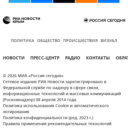
ПОЛИТИКА
ОБЩЕСТВО
ПРОИСШЕСТВИЯ
ВИЗУАЛ
НОВОСТИ
ПРЕСС-ЦЕНТР
РАДИО
КОНТАКТЫ
ОБРА
© 2026 МИА «Россия сегодня»
Сетевое издание РИА Новости зарегистрировано в
Федеральной службе по надзору в сфере связи,
информационных технологий и массовых коммуникаций
(Роскомнадзор) 08 апреля 2014 года.
Политика использования Cookie и автоматического
логирования
Политика конфиденциальности (ред. 2023 г.)
Правила применения рекомендательных технологий