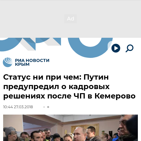
Статус ни при чем: Путин
предупредил о кадровых
решениях после ЧП в Кемерово
10:44 27.03.2018