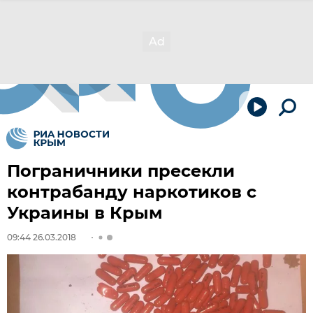
Пограничники пресекли
контрабанду наркотиков с
Украины в Крым
09:44 26.03.2018