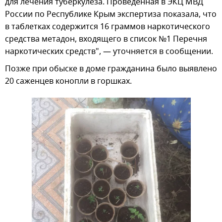
для лечения туберкулеза. Проведенная в ЭКЦ МВД
России по Республике Крым экспертиза показала, что
в таблетках содержится 16 граммов наркотического
средства метадон, входящего в список №1 Перечня
наркотических средств", — уточняется в сообщении.
Позже при обыске в доме гражданина было выявлено
20 саженцев конопли в горшках.