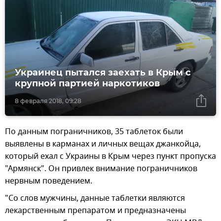
Украинец пытался заехать в Крым с
крупной партией наркотиков
8 февраля 2018, 09:28
По данным пограничников, 35 таблеток были
выявлены в карманах и личных вещах джанкойца,
который ехал с Украины в Крым через пункт пропуска
"Армянск". Он привлек внимание пограничников
нервным поведением.
"Со слов мужчины, данные таблетки являются
лекарственным препаратом и предназначены