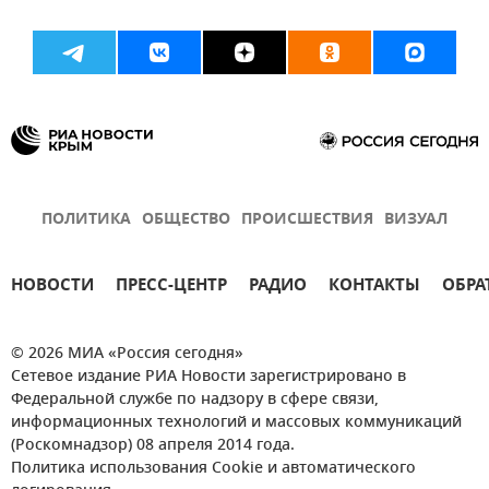
ПОЛИТИКА
ОБЩЕСТВО
ПРОИСШЕСТВИЯ
ВИЗУАЛ
НОВОСТИ
ПРЕСС-ЦЕНТР
РАДИО
КОНТАКТЫ
ОБРА
© 2026 МИА «Россия сегодня»
Сетевое издание РИА Новости зарегистрировано в
Федеральной службе по надзору в сфере связи,
информационных технологий и массовых коммуникаций
(Роскомнадзор) 08 апреля 2014 года.
Политика использования Cookie и автоматического