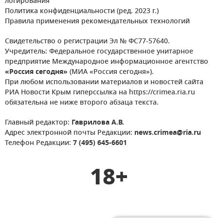
логирования
Политика конфиденциальности (ред. 2023 г.)
Правила применения рекомендательных технологий
Свидетельство о регистрации Эл № ФС77-57640.
Учредитель: Федеральное государственное унитарное
предприятие Международное информационное агентство
«Россия сегодня»
(МИА «Россия сегодня»).
При любом использовании материалов и новостей сайта
РИА Новости Крым гиперссылка на https://crimea.ria.ru
обязательна не ниже второго абзаца текста.
Главный редактор:
Гаврилова А.В.
Адрес электронной почты Редакции:
news.crimea@ria.ru
Телефон Редакции:
7 (495) 645-6601
18+