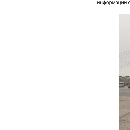
информации о