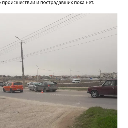
 происшествии и пострадавших пока нет.