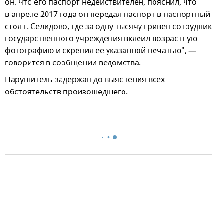
он, что его паспорт недействителен, пояснил, что
в апреле 2017 года он передал паспорт в паспортный
стол г. Селидово, где за одну тысячу гривен сотрудник
государственного учреждения вклеил возрастную
фотографию и скрепил ее указанной печатью", —
говорится в сообщении ведомства.
Нарушитель задержан до выяснения всех
обстоятельств произошедшего.