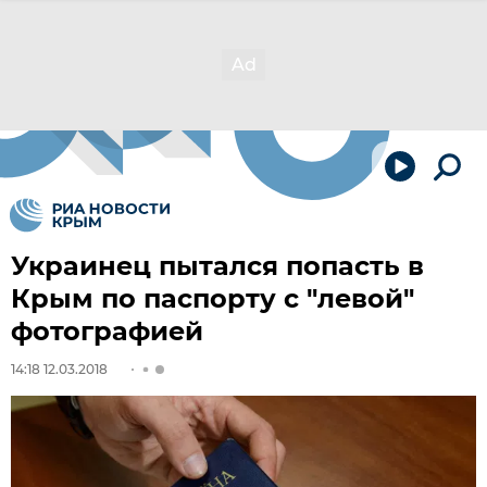
Украинец пытался попасть в
Крым по паспорту с "левой"
фотографией
14:18 12.03.2018