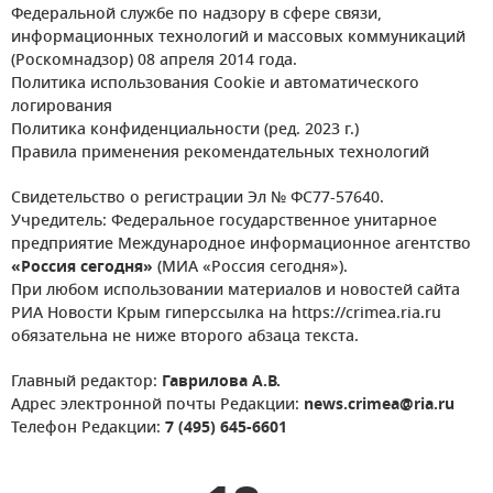
Федеральной службе по надзору в сфере связи,
информационных технологий и массовых коммуникаций
(Роскомнадзор) 08 апреля 2014 года.
Политика использования Cookie и автоматического
логирования
Политика конфиденциальности (ред. 2023 г.)
Правила применения рекомендательных технологий
Свидетельство о регистрации Эл № ФС77-57640.
Учредитель: Федеральное государственное унитарное
предприятие Международное информационное агентство
«Россия сегодня»
(МИА «Россия сегодня»).
При любом использовании материалов и новостей сайта
РИА Новости Крым гиперссылка на https://crimea.ria.ru
обязательна не ниже второго абзаца текста.
Главный редактор:
Гаврилова А.В.
Адрес электронной почты Редакции:
news.crimea@ria.ru
Телефон Редакции:
7 (495) 645-6601