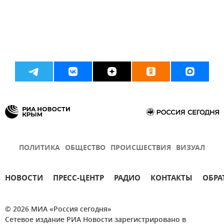
ПОЛИТИКА
ОБЩЕСТВО
ПРОИСШЕСТВИЯ
ВИЗУАЛ
НОВОСТИ
ПРЕСС-ЦЕНТР
РАДИО
КОНТАКТЫ
ОБРА
© 2026 МИА «Россия сегодня»
Сетевое издание РИА Новости зарегистрировано в