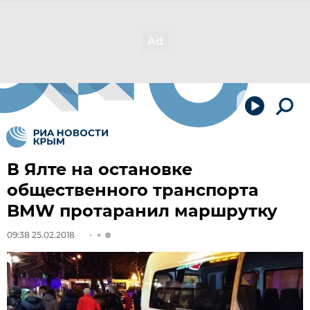
В Ялте на остановке
общественного транспорта
BMW протаранил маршрутку
09:38 25.02.2018