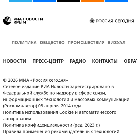
ПОЛИТИКА
ОБЩЕСТВО
ПРОИСШЕСТВИЯ
ВИЗУАЛ
НОВОСТИ
ПРЕСС-ЦЕНТР
РАДИО
КОНТАКТЫ
ОБРА
© 2026 МИА «Россия сегодня»
Сетевое издание РИА Новости зарегистрировано в
Федеральной службе по надзору в сфере связи,
информационных технологий и массовых коммуникаций
(Роскомнадзор) 08 апреля 2014 года.
Политика использования Cookie и автоматического
логирования
Политика конфиденциальности (ред. 2023 г.)
Правила применения рекомендательных технологий