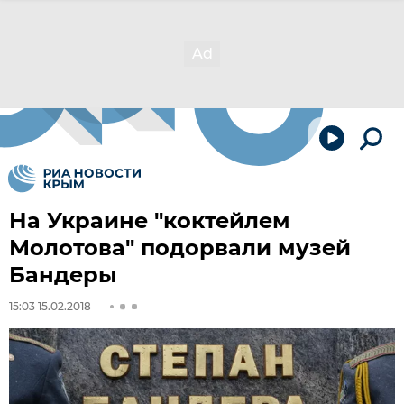
На Украине "коктейлем
Молотова" подорвали музей
Бандеры
15:03 15.02.2018