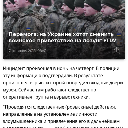
Перемога: на Украине хотят сменить
воинское приветствие на лозунг УПА*
7 февраля 2018, 08:41
Инцидент произошел в ночь на четверг. В полиции
эту информацию подтвердили. В результате
произошел взрыв, который повредил входные двери
музея. Сейчас там работают следственно-
оперативная группа и взрывотехники.
"Проводятся следственные (розыскные) действия,
направленные на установление личности
злоумышленника и привлечения его в дальнейшем