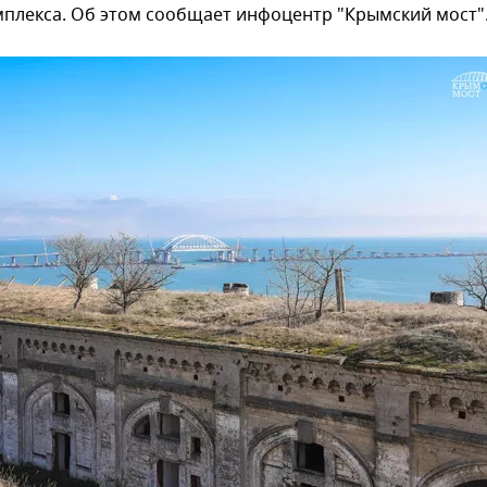
мплекса. Об этом сообщает инфоцентр "Крымский мост"