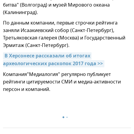
битва" (Волгоград) и музей Мирового океана
(Калининград).
По данным компании, первые строчки рейтинга
заняли Исаакиевский собор (Санкт-Петербург),
Третьяковская галерея (Москва) и Государственный
Эрмитаж (Санкт-Петербург).
В Херсонесе рассказали об итогах 
археологических раскопок 2017 года >>
Компания"Медиалогия" регулярно публикует
рейтинги цитируемости СМИ и медиа-активности
персон и компаний.