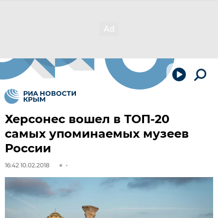
Херсонес вошел в ТОП-20
самых упоминаемых музеев
России
16:42 10.02.2018