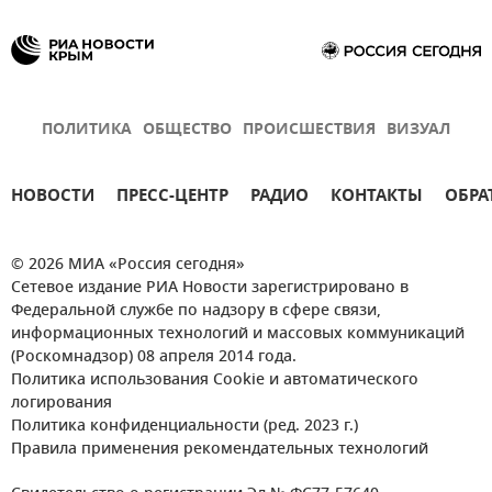
ПОЛИТИКА
ОБЩЕСТВО
ПРОИСШЕСТВИЯ
ВИЗУАЛ
НОВОСТИ
ПРЕСС-ЦЕНТР
РАДИО
КОНТАКТЫ
ОБРА
© 2026 МИА «Россия сегодня»
Сетевое издание РИА Новости зарегистрировано в
Федеральной службе по надзору в сфере связи,
информационных технологий и массовых коммуникаций
(Роскомнадзор) 08 апреля 2014 года.
Политика использования Cookie и автоматического
логирования
Политика конфиденциальности (ред. 2023 г.)
Правила применения рекомендательных технологий