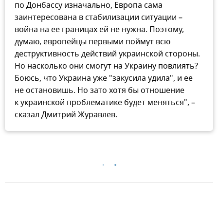
по Донбассу изначально, Европа сама
заинтересована в стабилизации ситуации –
война на ее границах ей не нужна. Поэтому,
думаю, европейцы первыми поймут всю
деструктивность действий украинской стороны.
Но насколько они смогут на Украину повлиять?
Боюсь, что Украина уже "закусила удила", и ее
не остановишь. Но зато хотя бы отношение
к украинской проблематике будет меняться", –
сказал Дмитрий Журавлев.