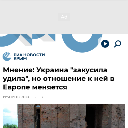
Мнение: Украина "закусила
удила", но отношение к ней в
Европе меняется
19:51 09.02.2018