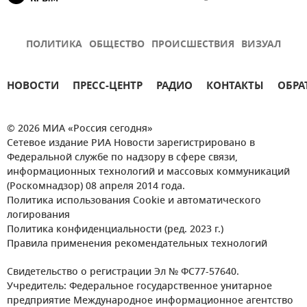
ПОЛИТИКА
ОБЩЕСТВО
ПРОИСШЕСТВИЯ
ВИЗУАЛ
НОВОСТИ
ПРЕСС-ЦЕНТР
РАДИО
КОНТАКТЫ
ОБРА
© 2026 МИА «Россия сегодня»
Сетевое издание РИА Новости зарегистрировано в
Федеральной службе по надзору в сфере связи,
информационных технологий и массовых коммуникаций
(Роскомнадзор) 08 апреля 2014 года.
Политика использования Cookie и автоматического
логирования
Политика конфиденциальности (ред. 2023 г.)
Правила применения рекомендательных технологий
Свидетельство о регистрации Эл № ФС77-57640.
Учредитель: Федеральное государственное унитарное
предприятие Международное информационное агентство