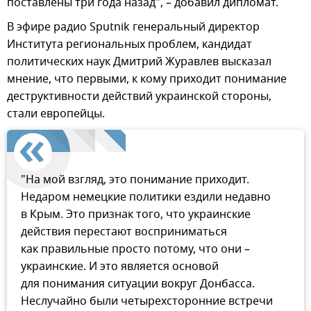
поставлены три года назад", – добавил дипломат.
В эфире радио Sputnik генеральный директор
Института региональных проблем, кандидат
политических наук Дмитрий Журавлев высказал
мнение, что первыми, к кому приходит понимание
деструктивности действий украинской стороны,
стали европейцы.
"На мой взгляд, это понимание приходит.
Недаром немецкие политики ездили недавно
в Крым. Это признак того, что украинские
действия перестают восприниматься
как правильные просто потому, что они –
украинские. И это является основой
для понимания ситуации вокруг Донбасса.
Неслучайно были четырехсторонние встречи