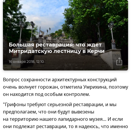
Большая реставрация: что ждет
Митридатскую лестницу в Керчи
16 января 2018, 12:10
Вопрос сохранности архитектурных конструкций
очень волнует горожан, отметила Умрихина, поэтому
он находится под особым контролем.
"Грифоны требуют серьезной реставрации, и мы
предполагаем, что они будут вывезены
на территорию нашего лапидарного музея… И если
они подлежат реставрации, то я надеюсь, что именно