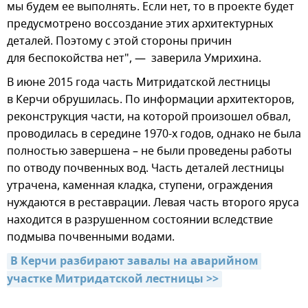
мы будем ее выполнять. Если нет, то в проекте будет
предусмотрено воссоздание этих архитектурных
деталей. Поэтому с этой стороны причин
для беспокойства нет", — заверила Умрихина.
В июне 2015 года часть Митридатской лестницы
в Керчи обрушилась. По информации архитекторов,
реконструкция части, на которой произошел обвал,
проводилась в середине 1970-х годов, однако не была
полностью завершена – не были проведены работы
по отводу почвенных вод. Часть деталей лестницы
утрачена, каменная кладка, ступени, ограждения
нуждаются в реставрации. Левая часть второго яруса
находится в разрушенном состоянии вследствие
подмыва почвенными водами.
В Керчи разбирают завалы на аварийном 
участке Митридатской лестницы >>