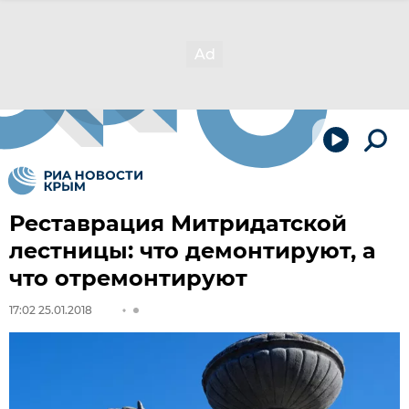
Реставрация Митридатской
лестницы: что демонтируют, а
что отремонтируют
17:02 25.01.2018