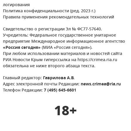
логирования
Политика конфиденциальности (ред. 2023 г.)
Правила применения рекомендательных технологий
Свидетельство о регистрации Эл № ФС77-57640.
Учредитель: Федеральное государственное унитарное
предприятие Международное информационное агентство
«Россия сегодня»
(МИА «Россия сегодня»).
При любом использовании материалов и новостей сайта
РИА Новости Крым гиперссылка на https://crimea.ria.ru
обязательна не ниже второго абзаца текста.
Главный редактор:
Гаврилова А.В.
Адрес электронной почты Редакции:
news.crimea@ria.ru
Телефон Редакции:
7 (495) 645-6601
18+