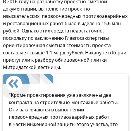
В 2016 году на разработку проектно-сметной
документации, выполнение проектно-
изыскательских, первоочередных противоаварийных
и реставрационных работ было выделено 15,6 млн
рублей. Однако этих средств недостаточно,
поскольку по заключению Главгосэкспертизы
ориентировочная сметная стоимость проекта
составляет свыше 1,1 млрд рублей. Накануне в Керчи
приступили к разбору облицовочной плитки
Митридатской лестницы.
"Кроме проектирования уже заключены два
контракта на строительно-монтажные работы.
Они заключаются в выполнении
первоочередных противоаварийных работ
в части инженерной защиты этого участка, это