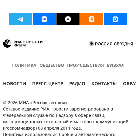
ПОЛИТИКА
ОБЩЕСТВО
ПРОИСШЕСТВИЯ
ВИЗУАЛ
НОВОСТИ
ПРЕСС-ЦЕНТР
РАДИО
КОНТАКТЫ
ОБРА
© 2026 МИА «Россия сегодня»
Сетевое издание РИА Новости зарегистрировано в
Федеральной службе по надзору в сфере связи,
информационных технологий и массовых коммуникаций
(Роскомнадзор) 08 апреля 2014 года.
Политика использования Cookie и автоматического