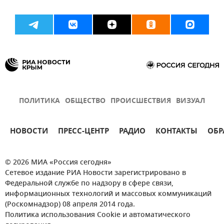
ПОЛИТИКА
ОБЩЕСТВО
ПРОИСШЕСТВИЯ
ВИЗУАЛ
НОВОСТИ
ПРЕСС-ЦЕНТР
РАДИО
КОНТАКТЫ
ОБР
© 2026 МИА «Россия сегодня»
Сетевое издание РИА Новости зарегистрировано в
Федеральной службе по надзору в сфере связи,
информационных технологий и массовых коммуникаций
(Роскомнадзор) 08 апреля 2014 года.
Политика использования Cookie и автоматического