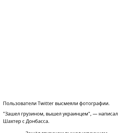
Пользователи Twitter высмеяли фотографии.
"Зашел грузином, вышел украинцем", — написал
Шахтер с Донбасса.