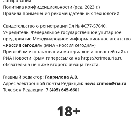
логирования
Политика конфиденциальности (ред. 2023 г.)
Правила применения рекомендательных технологий
Свидетельство о регистрации Эл № ФС77-57640.
Учредитель: Федеральное государственное унитарное
предприятие Международное информационное агентство
«Россия сегодня»
(МИА «Россия сегодня»).
При любом использовании материалов и новостей сайта
РИА Новости Крым гиперссылка на https://crimea.ria.ru
обязательна не ниже второго абзаца текста.
Главный редактор:
Гаврилова А.В.
Адрес электронной почты Редакции:
news.crimea@ria.ru
Телефон Редакции:
7 (495) 645-6601
18+