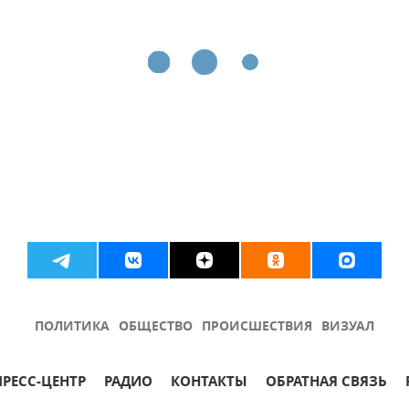
ПОЛИТИКА
ОБЩЕСТВО
ПРОИСШЕСТВИЯ
ВИЗУАЛ
ПРЕСС-ЦЕНТР
РАДИО
КОНТАКТЫ
ОБРАТНАЯ СВЯЗЬ