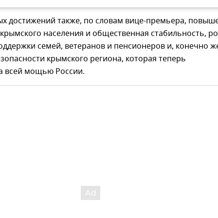
ых достижений также, по словам вице-премьера, повыш
крымского населения и общественная стабильность, ро
ддержки семей, ветеранов и пенсионеров и, конечно ж
зопасности крымского региона, которая теперь
а всей мощью России.