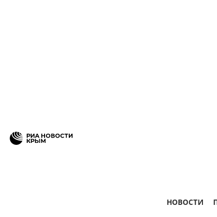
НОВОСТИ