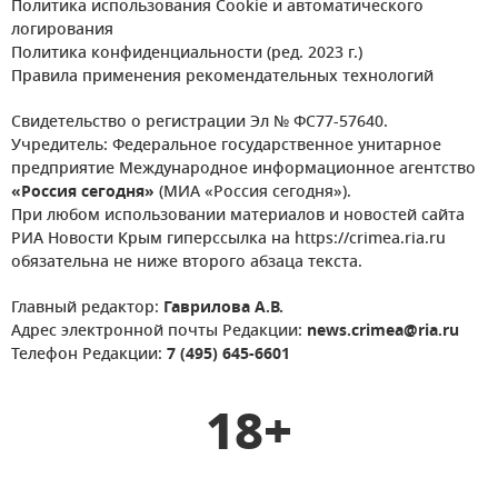
Политика использования Cookie и автоматического
логирования
Политика конфиденциальности (ред. 2023 г.)
Правила применения рекомендательных технологий
Свидетельство о регистрации Эл № ФС77-57640.
Учредитель: Федеральное государственное унитарное
предприятие Международное информационное агентство
«Россия сегодня»
(МИА «Россия сегодня»).
При любом использовании материалов и новостей сайта
РИА Новости Крым гиперссылка на https://crimea.ria.ru
обязательна не ниже второго абзаца текста.
Главный редактор:
Гаврилова А.В.
Адрес электронной почты Редакции:
news.crimea@ria.ru
Телефон Редакции:
7 (495) 645-6601
18+