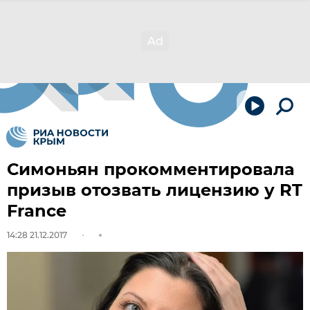
Симоньян прокомментировала
призыв отозвать лицензию у RT
France
14:28 21.12.2017