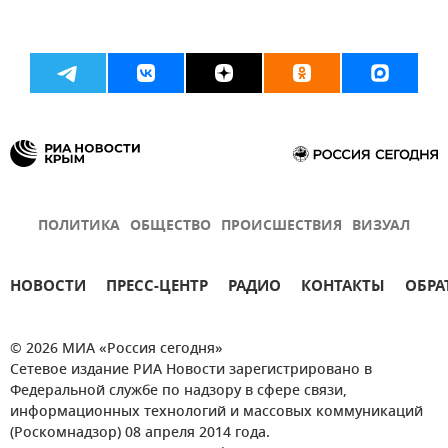
ПОЛИТИКА
ОБЩЕСТВО
ПРОИСШЕСТВИЯ
ВИЗУАЛ
НОВОСТИ
ПРЕСС-ЦЕНТР
РАДИО
КОНТАКТЫ
ОБРА
© 2026 МИА «Россия сегодня»
Сетевое издание РИА Новости зарегистрировано в
Федеральной службе по надзору в сфере связи,
информационных технологий и массовых коммуникаций
(Роскомнадзор) 08 апреля 2014 года.