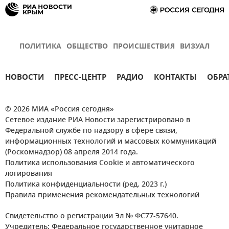
ПОЛИТИКА
ОБЩЕСТВО
ПРОИСШЕСТВИЯ
ВИЗУАЛ
НОВОСТИ
ПРЕСС-ЦЕНТР
РАДИО
КОНТАКТЫ
ОБРА
© 2026 МИА «Россия сегодня»
Сетевое издание РИА Новости зарегистрировано в
Федеральной службе по надзору в сфере связи,
информационных технологий и массовых коммуникаций
(Роскомнадзор) 08 апреля 2014 года.
Политика использования Cookie и автоматического
логирования
Политика конфиденциальности (ред. 2023 г.)
Правила применения рекомендательных технологий
Свидетельство о регистрации Эл № ФС77-57640.
Учредитель: Федеральное государственное унитарное