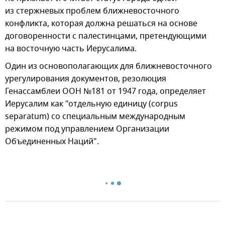
из стержневых проблем ближневосточного
конфликта, которая должна решаться на основе
договоренности с палестинцами, претендующими
на восточную часть Иерусалима.
Один из основополагающих для ближневосточного
урегулирования документов, резолюция
Генассамблеи ООН №181 от 1947 года, определяет
Иерусалим как "отдельную единицу (corpus
separatum) со специальным международным
режимом под управлением Организации
Объединенных Наций".