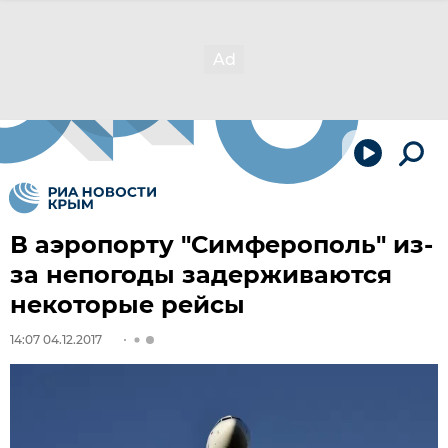
В аэропорту "Симферополь" из-
за непогоды задерживаются
некоторые рейсы
14:07 04.12.2017