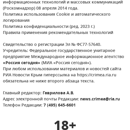
информационных технологий и массовых коммуникаций
(Роскомнадзор) 08 апреля 2014 года.
Политика использования Cookie и автоматического
логирования
Политика конфиденциальности (ред. 2023 г.)
Правила применения рекомендательных технологий
Свидетельство о регистрации Эл № ФС77-57640.
Учредитель: Федеральное государственное унитарное
предприятие Международное информационное агентство
«Россия сегодня»
(МИА «Россия сегодня»).
При любом использовании материалов и новостей сайта
РИА Новости Крым гиперссылка на https://crimea.ria.ru
обязательна не ниже второго абзаца текста.
Главный редактор:
Гаврилова А.В.
Адрес электронной почты Редакции:
news.crimea@ria.ru
Телефон Редакции:
7 (495) 645-6601
18+