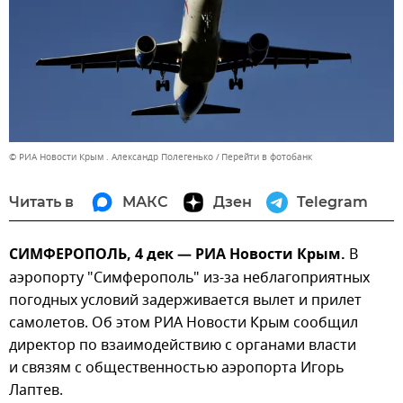
© РИА Новости Крым . Александр Полегенько
Перейти в фотобанк
Читать в
МАКС
Дзен
Telegram
СИМФЕРОПОЛЬ, 4 дек — РИА Новости Крым.
В
аэропорту "Симферополь" из-за неблагоприятных
погодных условий задерживается вылет и прилет
самолетов. Об этом РИА Новости Крым сообщил
директор по взаимодействию с органами власти
и связям с общественностью аэропорта Игорь
Лаптев.