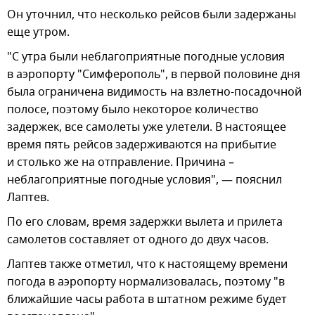
Он уточнил, что несколько рейсов были задержаны
еще утром.
"С утра были неблагоприятные погодные условия
в аэропорту "Симферополь", в первой половине дня
была ограничена видимость на взлетно-посадочной
полосе, поэтому было некоторое количество
задержек, все самолеты уже улетели. В настоящее
время пять рейсов задерживаются на прибытие
и столько же на отправление. Причина –
неблагоприятные погодные условия", — пояснил
Лаптев.
По его словам, время задержки вылета и прилета
самолетов составляет от одного до двух часов.
Лаптев также отметил, что к настоящему времени
погода в аэропорту нормализовалась, поэтому "в
ближайшие часы работа в штатном режиме будет