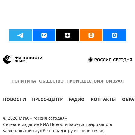
ПОЛИТИКА
ОБЩЕСТВО
ПРОИСШЕСТВИЯ
ВИЗУАЛ
НОВОСТИ
ПРЕСС-ЦЕНТР
РАДИО
КОНТАКТЫ
ОБРА
© 2026 МИА «Россия сегодня»
Сетевое издание РИА Новости зарегистрировано в
Федеральной службе по надзору в сфере связи,