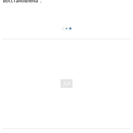
восстановлена".