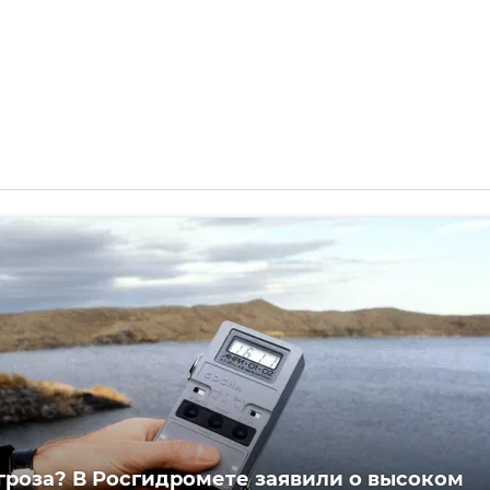
угроза? В Росгидромете заявили о высоком