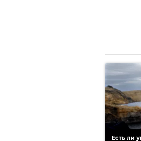
Есть ли 