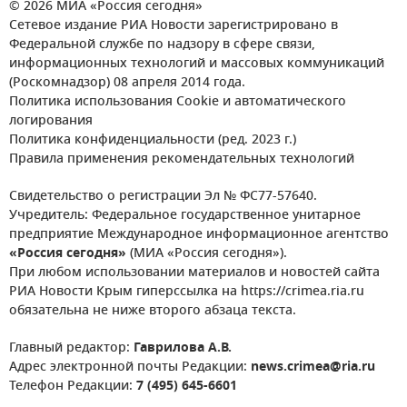
© 2026 МИА «Россия сегодня»
Сетевое издание РИА Новости зарегистрировано в
Федеральной службе по надзору в сфере связи,
информационных технологий и массовых коммуникаций
(Роскомнадзор) 08 апреля 2014 года.
Политика использования Cookie и автоматического
логирования
Политика конфиденциальности (ред. 2023 г.)
Правила применения рекомендательных технологий
Свидетельство о регистрации Эл № ФС77-57640.
Учредитель: Федеральное государственное унитарное
предприятие Международное информационное агентство
«Россия сегодня»
(МИА «Россия сегодня»).
При любом использовании материалов и новостей сайта
РИА Новости Крым гиперссылка на https://crimea.ria.ru
обязательна не ниже второго абзаца текста.
Главный редактор:
Гаврилова А.В.
Адрес электронной почты Редакции:
news.crimea@ria.ru
Телефон Редакции:
7 (495) 645-6601