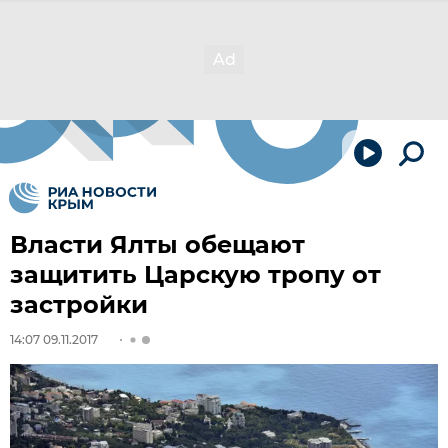
Власти Ялты обещают
защитить Царскую тропу от
застройки
14:07 09.11.2017