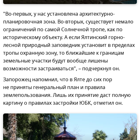
"Во-первых, у нас установлена архитектурно-
планировочная зона. Во-вторых, существует немало
ограничений по самой Солнечной тропе, как по
историческому объекту. А если Ялтинский горно-
лесной природный заповедник установит в пределах
тропы охранную зону, то ближайшие к границам
земельные участки будут вообще лишены
возможности застраиваться", – подчеркнул он.
Запорожец напомнил, что в Ялте до сих пор
не приняты генеральный план и правила
землепользования. Лишь их принятие даст полную
картину о правилах застройки ЮБК, отметил он.