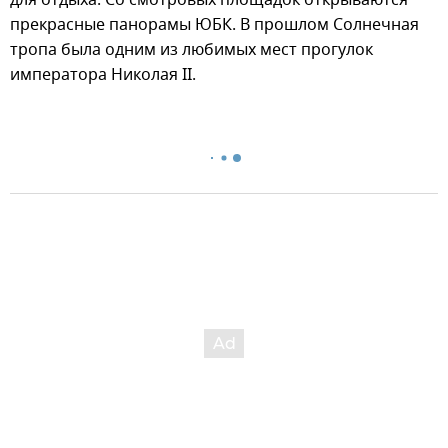
прекрасные панорамы ЮБК. В прошлом Солнечная
тропа была одним из любимых мест прогулок
императора Николая II.