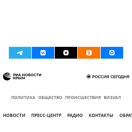
ПОЛИТИКА
ОБЩЕСТВО
ПРОИСШЕСТВИЯ
ВИЗУАЛ
НОВОСТИ
ПРЕСС-ЦЕНТР
РАДИО
КОНТАКТЫ
ОБРА