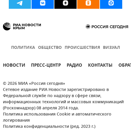
ПОЛИТИКА
ОБЩЕСТВО
ПРОИСШЕСТВИЯ
ВИЗУАЛ
НОВОСТИ
ПРЕСС-ЦЕНТР
РАДИО
КОНТАКТЫ
ОБРА
© 2026 МИА «Россия сегодня»
Сетевое издание РИА Новости зарегистрировано в
Федеральной службе по надзору в сфере связи,
информационных технологий и массовых коммуникаций
(Роскомнадзор) 08 апреля 2014 года.
Политика использования Cookie и автоматического
логирования
Политика конфиденциальности (ред. 2023 г.)