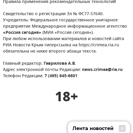
Правила применения рекомендательных технологий
Свидетельство о регистрации Эл № ФС77-57640.
Учредитель: Федеральное государственное унитарное
предприятие Международное информационное агентство
«Россия сегодня»
(МИА «Россия сегодня»).
При любом использовании материалов и новостей сайта
РИА Новости Крым гиперссылка на https://crimea.ria.ru
обязательна не ниже второго абзаца текста.
Главный редактор:
Гаврилова А.В.
Адрес электронной почты Редакции:
news.crimea@ria.ru
Телефон Редакции:
7 (495) 645-6601
18+
Лента новостей
0