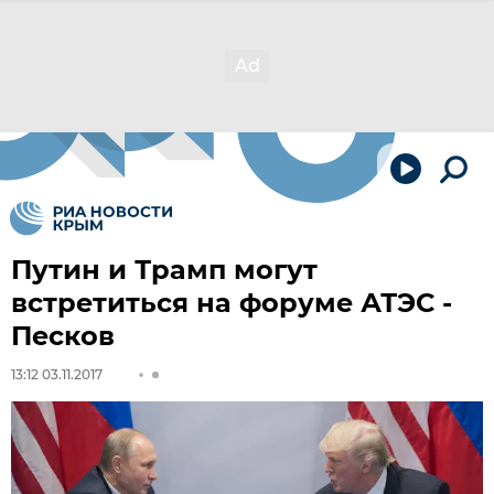
Путин и Трамп могут
встретиться на форуме АТЭС -
Песков
13:12 03.11.2017