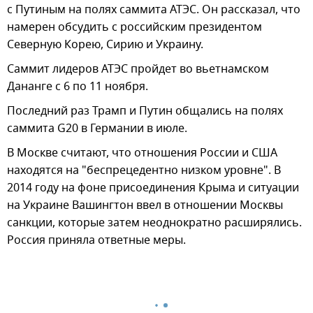
с Путиным на полях саммита АТЭС. Он рассказал, что
намерен обсудить с российским президентом
Северную Корею, Сирию и Украину.
Саммит лидеров АТЭС пройдет во вьетнамском
Дананге с 6 по 11 ноября.
Последний раз Трамп и Путин общались на полях
саммита G20 в Германии в июле.
В Москве считают, что отношения России и США
находятся на "беспрецедентно низком уровне". В
2014 году на фоне присоединения Крыма и ситуации
на Украине Вашингтон ввел в отношении Москвы
санкции, которые затем неоднократно расширялись.
Россия приняла ответные меры.