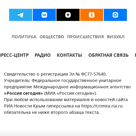
ПОЛИТИКА
ОБЩЕСТВО
ПРОИСШЕСТВИЯ
ВИЗУАЛ
ПРЕСС-ЦЕНТР
РАДИО
КОНТАКТЫ
ОБРАТНАЯ СВЯЗЬ
Свидетельство о регистрации Эл № ФС77-57640.
Учредитель: Федеральное государственное унитарное
предприятие Международное информационное агентство
«Россия сегодня»
(МИА «Россия сегодня»).
При любом использовании материалов и новостей сайта
РИА Новости Крым гиперссылка на https://crimea.ria.ru
обязательна не ниже второго абзаца текста.