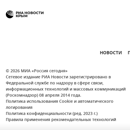
НОВОСТИ
© 2026 МИА «Россия сегодня»
Сетевое издание РИА Новости зарегистрировано в
Федеральной службе по надзору в сфере связи,
информационных технологий и массовых коммуникаций
(Роскомнадзор) 08 апреля 2014 года.
Политика использования Cookie и автоматического
логирования
Политика конфиденциальности (ред. 2023 г.)
Правила применения рекомендательных технологий