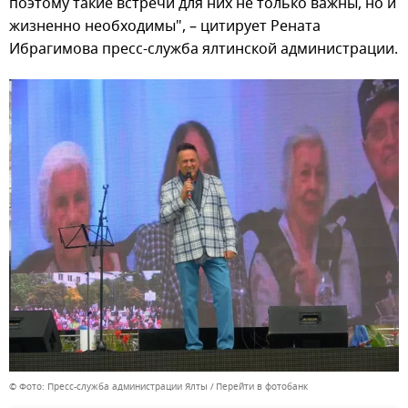
поэтому такие встречи для них не только важны, но и
жизненно необходимы", – цитирует Рената
Ибрагимова пресс-служба ялтинской администрации.
© Фото: Пресс-служба администрации Ялты
Перейти в фотобанк