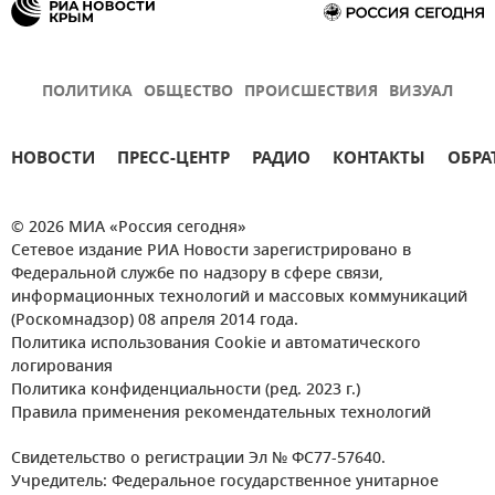
ПОЛИТИКА
ОБЩЕСТВО
ПРОИСШЕСТВИЯ
ВИЗУАЛ
НОВОСТИ
ПРЕСС-ЦЕНТР
РАДИО
КОНТАКТЫ
ОБРА
© 2026 МИА «Россия сегодня»
Сетевое издание РИА Новости зарегистрировано в
Федеральной службе по надзору в сфере связи,
информационных технологий и массовых коммуникаций
(Роскомнадзор) 08 апреля 2014 года.
Политика использования Cookie и автоматического
логирования
Политика конфиденциальности (ред. 2023 г.)
Правила применения рекомендательных технологий
Свидетельство о регистрации Эл № ФС77-57640.
Учредитель: Федеральное государственное унитарное