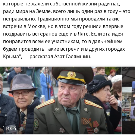
которые не жалели собственной жизни ради нас,
ради мира на Земле, всего лишь один раз в году – это
неправильно. Традиционно мы проводили такие
встречи в Москве, но в этом году решили впервые
поздравить ветеранов еще и в Ялте. Если эта идея
понравится всем ее участникам, то в дальнейшем
будем проводить такие встречи и в других городах
Крыма", — рассказал Азат Галямшин.
1
из 4