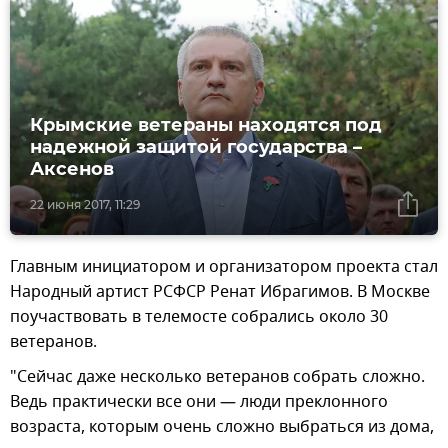
Крымские ветераны находятся под
надежной защитой государства –
Аксенов
22 июня 2017, 11:29
Главным инициатором и организатором проекта стал
Народный артист РСФСР Ренат Ибрагимов. В Москве
поучаствовать в телемосте собрались около 30
ветеранов.
"Сейчас даже несколько ветеранов собрать сложно.
Ведь практически все они — люди преклонного
возраста, которым очень сложно выбраться из дома,