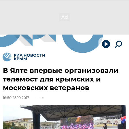
В Ялте впервые организовали
телемост для крымских и
московских ветеранов
18:50 25.10.2017