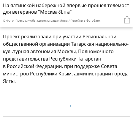
На ялтинской набережной впервые прошел телемост
для ветеранов "Москва-Ялта"
© Фото: Пресс-служба администрации Ялты
Перейти в фотобанк
Проект реализовали при участии Региональной
общественной организации Татарская национально-
культурная автономия Москвы, Полномочного
представительства Республики Татарстан
в Российской Федерации, при поддержке Совета
министров Республики Крым, администрации города
Ялты.