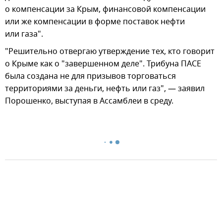
о компенсации за Крым, финансовой компенсации
или же компенсации в форме поставок нефти
или газа".
"Решительно отвергаю утверждение тех, кто говорит
о Крыме как о "завершенном деле". Трибуна ПАСЕ
была создана не для призывов торговаться
территориями за деньги, нефть или газ", — заявил
Порошенко, выступая в Ассамблеи в среду.