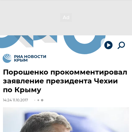
Порошенко прокомментировал
заявление президента Чехии
по Крыму
14:24 11.10.2017