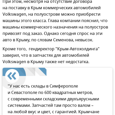
При этом, несмотря на отсутствие договора
на поставку в Крым коммерческих автомобилей
Volkswagen, на полуострове можно приобрести
машины этого класса. Глава компании пояснил, что
машины коммерческого назначения на полуостров
привозят под заказ. Однако сегодня спрос на эти
авто в Крыму, по словам Семенова, невысок.
Кроме того, гендиректор "Крым-Автохолдинга"
заверил, что в запчастях для автомобилей
Volkswagen в Крыму также нет недостатка.
"У нас есть склады в Симферополе
и Севастополе по 600 квадратных метров,
с современными складскими двухъярусными
системами. Запчастей там просто валом –
на любой вкус и цвет, с гарантией. Крымчане