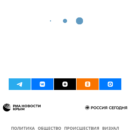
ПОЛИТИКА
ОБЩЕСТВО
ПРОИСШЕСТВИЯ
ВИЗУАЛ