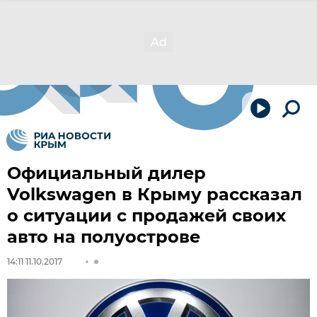
Официальный дилер
Volkswagen в Крыму рассказал
о ситуации с продажей своих
авто на полуострове
14:11 11.10.2017