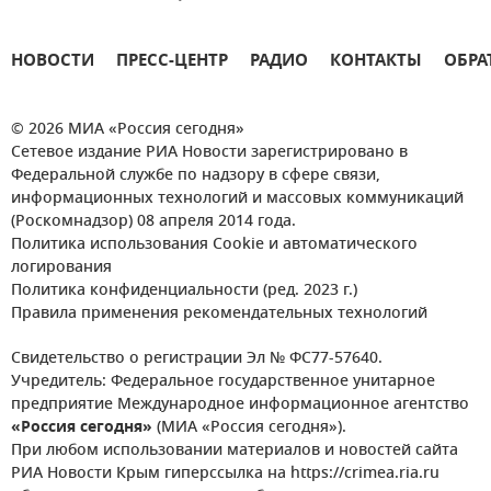
НОВОСТИ
ПРЕСС-ЦЕНТР
РАДИО
КОНТАКТЫ
ОБРА
© 2026 МИА «Россия сегодня»
Сетевое издание РИА Новости зарегистрировано в
Федеральной службе по надзору в сфере связи,
информационных технологий и массовых коммуникаций
(Роскомнадзор) 08 апреля 2014 года.
Политика использования Cookie и автоматического
логирования
Политика конфиденциальности (ред. 2023 г.)
Правила применения рекомендательных технологий
Свидетельство о регистрации Эл № ФС77-57640.
Учредитель: Федеральное государственное унитарное
предприятие Международное информационное агентство
«Россия сегодня»
(МИА «Россия сегодня»).
При любом использовании материалов и новостей сайта
РИА Новости Крым гиперссылка на https://crimea.ria.ru