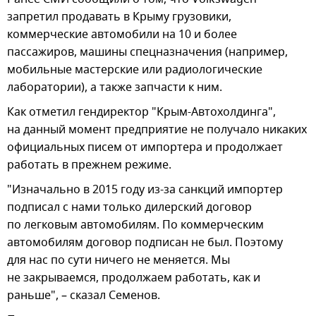
запретил продавать в Крыму грузовики,
коммерческие автомобили на 10 и более
пассажиров, машины спецназначения (например,
мобильные мастерские или радиологические
лаборатории), а также запчасти к ним.
Как отметил гендиректор "Крым-Автохолдинга",
на данный момент предприятие не получало никаких
официальных писем от импортера и продолжает
работать в прежнем режиме.
"Изначально в 2015 году из-за санкций импортер
подписал с нами только дилерский договор
по легковым автомобилям. По коммерческим
автомобилям договор подписан не был. Поэтому
для нас по сути ничего не меняется. Мы
не закрываемся, продолжаем работать, как и
раньше", – сказал Семенов.