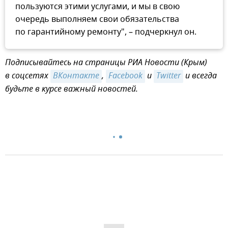
пользуются этими услугами, и мы в свою
очередь выполняем свои обязательства
по гарантийному ремонту", – подчеркнул он.
Подписывайтесь на страницы РИА Новости (Крым)
в соцсетях
ВКонтакте
,
Facebook
и
Twitter
и всегда
будьте в курсе важный новостей.