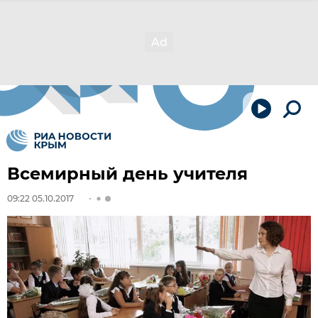
Всемирный день учителя
09:22 05.10.2017