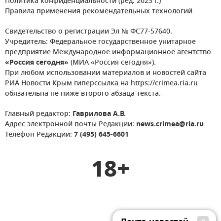
Политика конфиденциальности (ред. 2023 г.)
Правила применения рекомендательных технологий
Свидетельство о регистрации Эл № ФС77-57640.
Учредитель: Федеральное государственное унитарное
предприятие Международное информационное агентство
«Россия сегодня»
(МИА «Россия сегодня»).
При любом использовании материалов и новостей сайта
РИА Новости Крым гиперссылка на https://crimea.ria.ru
обязательна не ниже второго абзаца текста.
Главный редактор:
Гаврилова А.В.
Адрес электронной почты Редакции:
news.crimea@ria.ru
Телефон Редакции:
7 (495) 645-6601
18+