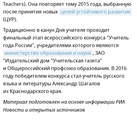
Teachers). Она повторяет тему 2015 года, выбранную
после принятия новых
целей устойчивого развития
(ЦУР).
Традиционно в канун Дня учителя проходит
финальный этап всероссийского конкурса "Учитель
года России", учредителями которого являются
министерство образования и науки
, ЗАО
"Издательский дом "Учительская газета"
и Общероссийский профсоюз образования. В 2016
году победителем конкурса стал учитель русского
языка и литературы Александр Шагалов
из Краснодарского края.
Материал подготовлен на основе информации РИА
Новости и открытых источников