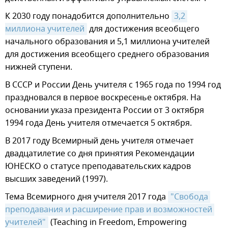
К 2030 году понадобится дополнительно
3,2 
миллиона учителей
для достижения всеобщего
начального образования и 5,1 миллиона учителей
для достижения всеобщего среднего образования
нижней ступени.
В СССР и России День учителя с 1965 года по 1994 год
праздновался в первое воскресенье октября. На
основании указа президента России от 3 октября
1994 года День учителя отмечается 5 октября.
В 2017 году Всемирный день учителя отмечает
двадцатилетие со дня принятия Рекомендации
ЮНЕСКО о статусе преподавательских кадров
высших заведений (1997).
Тема Всемирного дня учителя 2017 года
"Свобода 
преподавания и расширение прав и возможностей 
учителей"
(Teaching in Freedom, Empowering