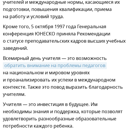
учителей и международные нормы, касающиеся их
подготовки, повышения квалификации, приема
на работу и условий труда.
Кроме того, 5 октября 1997 года Генеральная
конференция ЮНЕСКО приняла Рекомендации
о статусе преподавательских кадров высших учебных
заведений.
Всемирный день учителя — это возможность
обратить внимание на проблемы педагогов
на национальном и мировом уровнях
и проанализировать их успехи в международном
контексте. Также это повод выразить благодарность
учителям.
Учителя — это инвестиция в будущее. Им
необходимы знания и поддержка, которые позволят
удовлетворить разнообразные образовательные
потребности каждого ребенка.