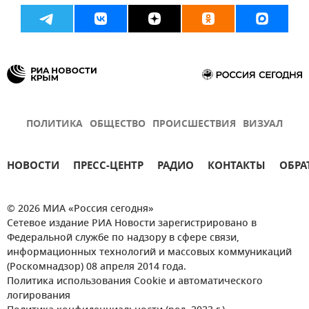
ПОЛИТИКА
ОБЩЕСТВО
ПРОИСШЕСТВИЯ
ВИЗУАЛ
НОВОСТИ
ПРЕСС-ЦЕНТР
РАДИО
КОНТАКТЫ
ОБРА
© 2026 МИА «Россия сегодня»
Сетевое издание РИА Новости зарегистрировано в
Федеральной службе по надзору в сфере связи,
информационных технологий и массовых коммуникаций
(Роскомнадзор) 08 апреля 2014 года.
Политика использования Cookie и автоматического
логирования