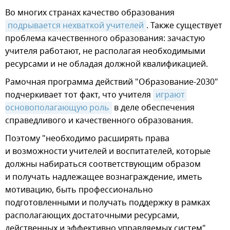
Во многих странах качество образования
подрывается нехваткой учителей
. Также существует
проблема качественного образования: зачастую
учителя работают, не располагая необходимыми
ресурсами и не обладая должной квалификацией.
Рамочная программа действий "Образование-2030"
подчеркивает тот факт, что учителя
играют 
основополагающую роль
в деле обеспечения
справедливого и качественного образования.
Поэтому "необходимо расширять права
и возможности учителей и воспитателей, которые
должны набираться соответствующим образом
и получать надлежащее вознаграждение, иметь
мотивацию, быть профессионально
подготовленными и получать поддержку в рамках
располагающих достаточными ресурсами,
действенных и эффективно управляемых систем".