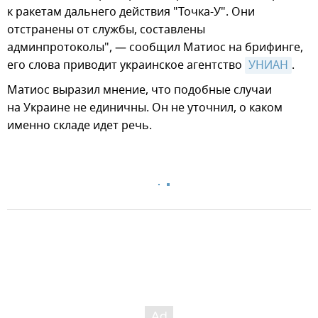
к ракетам дальнего действия "Точка-У". Они
отстранены от службы, составлены
админпротоколы", — сообщил Матиос на брифинге,
его слова приводит украинское агентство
УНИАН
.
Матиос выразил мнение, что подобные случаи
на Украине не единичны. Он не уточнил, о каком
именно складе идет речь.