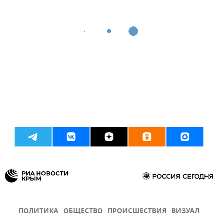
ПОЛИТИКА
ОБЩЕСТВО
ПРОИСШЕСТВИЯ
ВИЗУАЛ