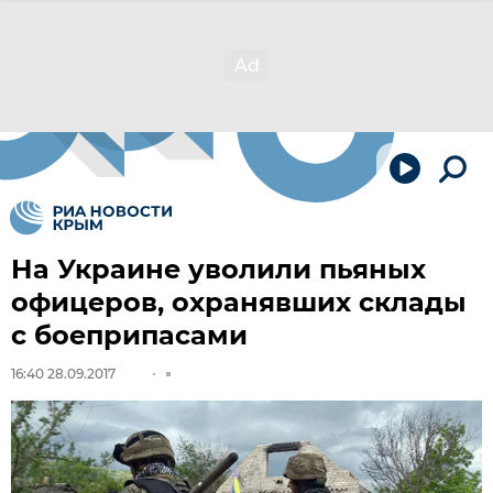
На Украине уволили пьяных
офицеров, охранявших склады
с боеприпасами
16:40 28.09.2017